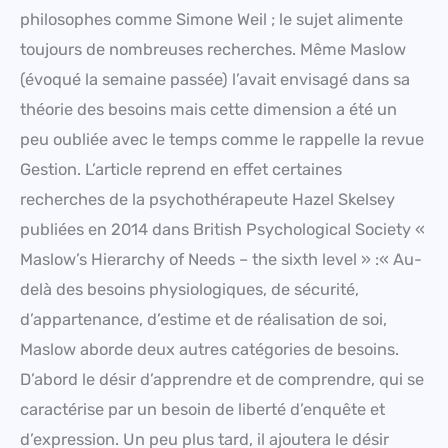
philosophes comme Simone Weil ; le sujet alimente
toujours de nombreuses recherches. Même Maslow
(évoqué la semaine passée) l’avait envisagé dans sa
théorie des besoins mais cette dimension a été un
peu oubliée avec le temps comme le rappelle la revue
Gestion. L’article reprend en effet certaines
recherches de la psychothérapeute Hazel Skelsey
publiées en 2014 dans British Psychological Society «
Maslow’s Hierarchy of Needs – the sixth level » :« Au-
delà des besoins physiologiques, de sécurité,
d’appartenance, d’estime et de réalisation de soi,
Maslow aborde deux autres catégories de besoins.
D’abord le désir d’apprendre et de comprendre, qui se
caractérise par un besoin de liberté d’enquête et
d’expression. Un peu plus tard, il ajoutera le désir