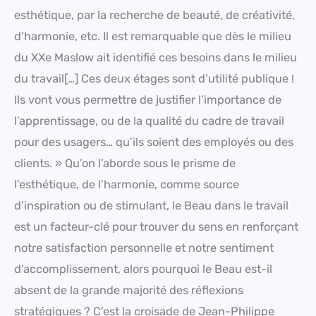
esthétique, par la recherche de beauté, de créativité,
d’harmonie, etc. Il est remarquable que dès le milieu
du XXe Maslow ait identifié ces besoins dans le milieu
du travail[…] Ces deux étages sont d’utilité publique !
Ils vont vous permettre de justifier l’importance de
l’apprentissage, ou de la qualité du cadre de travail
pour des usagers… qu’ils soient des employés ou des
clients. » Qu’on l’aborde sous le prisme de
l’esthétique, de l’harmonie, comme source
d’inspiration ou de stimulant, le Beau dans le travail
est un facteur-clé pour trouver du sens en renforçant
notre satisfaction personnelle et notre sentiment
d’accomplissement, alors pourquoi le Beau est-il
absent de la grande majorité des réflexions
stratégiques ? C’est la croisade de Jean-Philippe