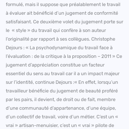
formulé, mais il suppose que préalablement le travail
à évaluer ait bénéficié d’un jugement de conformité
satisfaisant. Ce deuxième volet du jugement porte sur
le « style » du travail qui confère à son auteur
l’originalité par rapport à ses collègues. Christophe
Dejours : « La psychodynamique du travail face à
l’évaluation : de la critique à la proposition – 2011 » Ce
jugement d’appréciation constitue un facteur
essentiel du sens au travail car il a un impact majeur
sur l’identité, continue Dejours :« En effet, lorsqu’un
travailleur bénéficie du jugement de beauté proféré
par les pairs, il devient, de droit ou de fait, membre
d’une communauté d’appartenance, d’une équipe,
d’un collectif de travail, voire d’un métier. C’est un «
vrai » artisan-menuisier, c’est un « vrai » pilote de