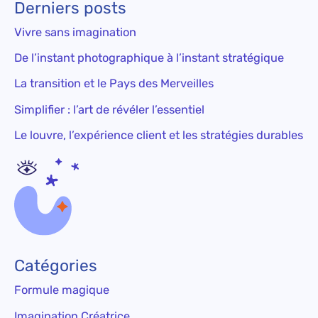
Derniers posts
Vivre sans imagination
De l’instant photographique à l’instant stratégique
La transition et le Pays des Merveilles
Simplifier : l’art de révéler l’essentiel
Le louvre, l’expérience client et les stratégies durables
Catégories
Formule magique
Imagination Créatrice