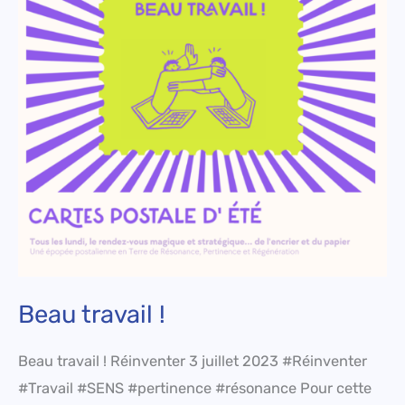
Beau travail !
Beau travail ! Réinventer 3 juillet 2023 #Réinventer
#Travail #SENS #pertinence #résonance Pour cette