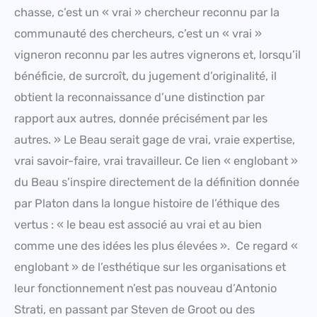
chasse, c’est un « vrai » chercheur reconnu par la
communauté des chercheurs, c’est un « vrai »
vigneron reconnu par les autres vignerons et, lorsqu’il
bénéficie, de surcroît, du jugement d’originalité, il
obtient la reconnaissance d’une distinction par
rapport aux autres, donnée précisément par les
autres. » Le Beau serait gage de vrai, vraie expertise,
vrai savoir-faire, vrai travailleur. Ce lien « englobant »
du Beau s’inspire directement de la définition donnée
par Platon dans la longue histoire de l’éthique des
vertus : « le beau est associé au vrai et au bien
comme une des idées les plus élevées ». Ce regard «
englobant » de l’esthétique sur les organisations et
leur fonctionnement n’est pas nouveau d’Antonio
Strati, en passant par Steven de Groot ou des