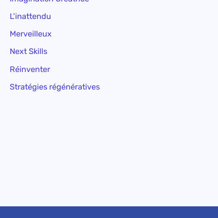
L'inattendu
Merveilleux
Next Skills
Réinventer
Stratégies régénératives