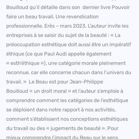
Bouilloud qu’il détaille dans son dernier livre Pouvoir
faire un beau travail. Une revendication
professionnelle, Erès – mars 2023. L’auteur invite les
entreprises à se saisir du sujet de la beauté : « La
préoccupation esthétique doit aussi être un impératif
éthique (ce que Paul Audi appelle également
« esth’éthique »), une catégorie morale pleinement
reconnue, car elle concerne chacun dans l’univers du
travail. » Le Beau est pour Jean-Philippe
Bouilloud « un droit moral » et l’auteur s’emploie à
comprendre comment les catégories de l’esthétique
se déploient dans notre rapport à nos activités,
comment s’établissent nos conceptions esthétiques
du travail ou des « jugements de beauté ». Pour
mieux comprendre l’impact du Beau sur le sens,