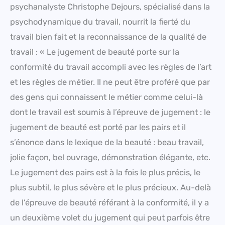
psychanalyste Christophe Dejours, spécialisé dans la
psychodynamique du travail, nourrit la fierté du
travail bien fait et la reconnaissance de la qualité de
travail : « Le jugement de beauté porte sur la
conformité du travail accompli avec les règles de l’art
et les règles de métier. Il ne peut être proféré que par
des gens qui connaissent le métier comme celui-là
dont le travail est soumis à l’épreuve de jugement : le
jugement de beauté est porté par les pairs et il
s’énonce dans le lexique de la beauté : beau travail,
jolie façon, bel ouvrage, démonstration élégante, etc.
Le jugement des pairs est à la fois le plus précis, le
plus subtil, le plus sévère et le plus précieux. Au-delà
de l’épreuve de beauté référant à la conformité, il y a
un deuxième volet du jugement qui peut parfois être