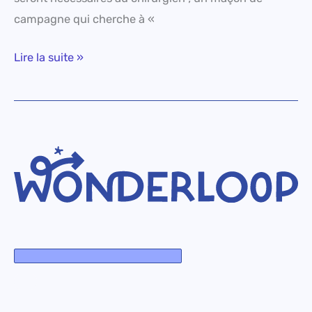
campagne qui cherche à «
Lire la suite »