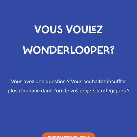
VOUS VOULEZ
WONDERLOOPER?
Vous avez une question ? Vous souhaitez insuffler
plus d’audace dans l’un de vos projets stratégiques ?