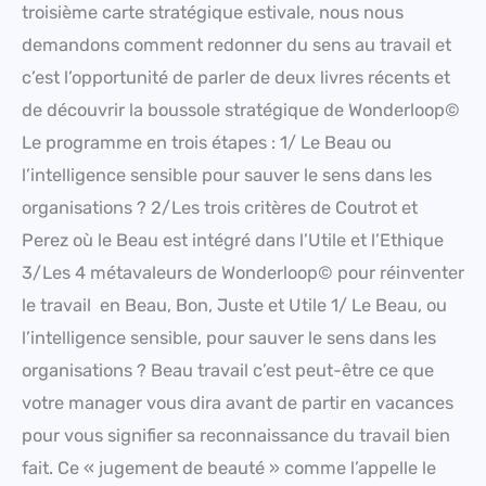
troisième carte stratégique estivale, nous nous
demandons comment redonner du sens au travail et
c’est l’opportunité de parler de deux livres récents et
de découvrir la boussole stratégique de Wonderloop©
Le programme en trois étapes : 1/ Le Beau ou
l’intelligence sensible pour sauver le sens dans les
organisations ? 2/Les trois critères de Coutrot et
Perez où le Beau est intégré dans l’Utile et l’Ethique
3/Les 4 métavaleurs de Wonderloop© pour réinventer
le travail en Beau, Bon, Juste et Utile 1/ Le Beau, ou
l’intelligence sensible, pour sauver le sens dans les
organisations ? Beau travail c’est peut-être ce que
votre manager vous dira avant de partir en vacances
pour vous signifier sa reconnaissance du travail bien
fait. Ce « jugement de beauté » comme l’appelle le