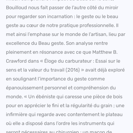
Bouilloud nous fait passer de l’autre côté du miroir
pour regarder son incarnation : le geste ou le beau
geste au cœur de notre pratique professionnelle. Il
met ainsi l’emphase sur le monde de l’artisan, lieu par
excellence du Beau geste. Son analyse rentre
pleinement en résonance avec ce que Matthew B.
Crawford dans « Éloge du carburateur : Essai sur le
sens et la valeur du travail (2016) » avait déjà exploré
en soulignant l’importance du geste comme
épanouissement personnel et compréhension du
monde. « Un ébéniste qui caresse une pièce de bois
pour en apprécier le fini et la régularité du grain ; une
infirmière qui regarde avec contentement le plateau
où elle a disposé dans l’ordre les instruments qui
seront nécessaires au chirurgien ; un maçon de