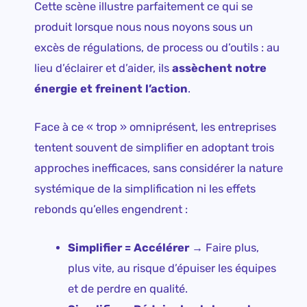
Cette scène illustre parfaitement ce qui se
produit lorsque nous nous noyons sous un
excès de régulations, de process ou d’outils : au
lieu d’éclairer et d’aider, ils
assèchent notre
énergie et freinent l’action
.
Face à ce « trop » omniprésent, les entreprises
tentent souvent de simplifier en adoptant trois
approches inefficaces, sans considérer la nature
systémique de la simplification ni les effets
rebonds qu’elles engendrent :
Simplifier = Accélérer →
Faire plus,
plus vite, au risque d’épuiser les équipes
et de perdre en qualité.