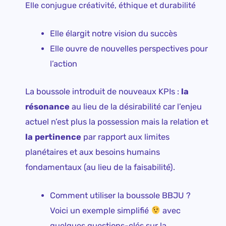
Elle conjugue créativité, éthique et durabilité
Elle élargit notre vision du succès
Elle ouvre de nouvelles perspectives pour
l’action
La boussole introduit de nouveaux KPIs :
la
résonance
au lieu de la désirabilité car l’enjeu
actuel n’est plus la possession mais la relation et
la pertinence
par rapport aux limites
planétaires et aux besoins humains
fondamentaux (au lieu de la faisabilité).
Comment utiliser la boussole BBJU ?
Voici un exemple simplifié
avec
quelques questions-clés sur la