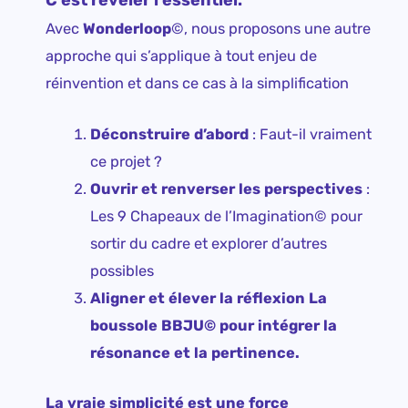
Avec
Wonderloop
©
, nous proposons une autre
approche qui s’applique à tout enjeu de
réinvention et dans ce cas à la simplification
Déconstruire d’abord
: Faut-il vraiment
ce projet ?
Ouvrir et renverser les perspectives
:
Les 9 Chapeaux de l’Imagination
©
pour
sortir du cadre et explorer d’autres
possibles
Aligner et élever la réflexion La
boussole BBJU© pour intégrer la
résonance et la pertinence.
La vraie simplicité est une force