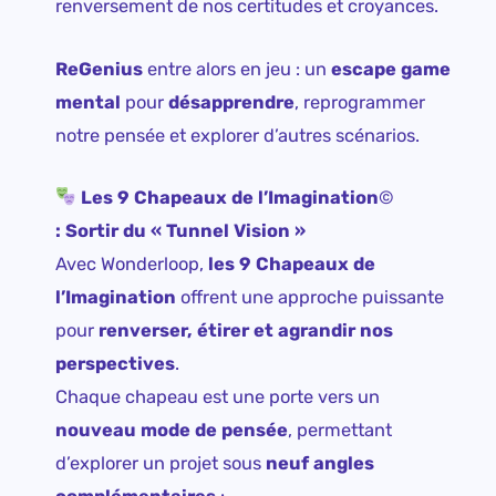
renversement de nos certitudes et croyances.
ReGenius
entre alors en jeu : un
escape game
mental
pour
désapprendre
, reprogrammer
notre pensée et explorer d’autres scénarios.
Les 9 Chapeaux de l’Imagination
©
: Sortir du « Tunnel Vision »
Avec Wonderloop,
les 9 Chapeaux de
l’Imagination
offrent une approche puissante
pour
renverser, étirer et agrandir nos
perspectives
.
Chaque chapeau est une porte vers un
nouveau mode de pensée
, permettant
d’explorer un projet sous
neuf angles