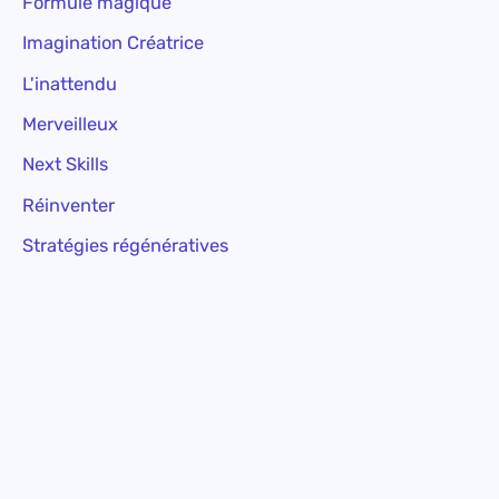
Formule magique
Imagination Créatrice
L'inattendu
Merveilleux
Next Skills
Réinventer
Stratégies régénératives