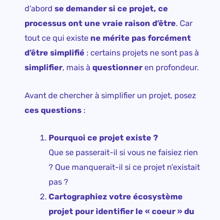
d’abord
se demander si ce projet, ce
processus ont une vraie raison d’être
. Car
tout ce qui existe
ne mérite pas forcément
d’être simplifié
: certains projets ne sont pas à
simplifier
, mais à
questionner
en profondeur.
Avant de chercher à simplifier un projet, posez
ces questions
:
Pourquoi ce projet existe ?
Que se passerait-il si vous ne faisiez rien
? Que manquerait-il si ce projet n’existait
pas ?
Cartographiez votre écosystème
projet pour identifier le « coeur » du