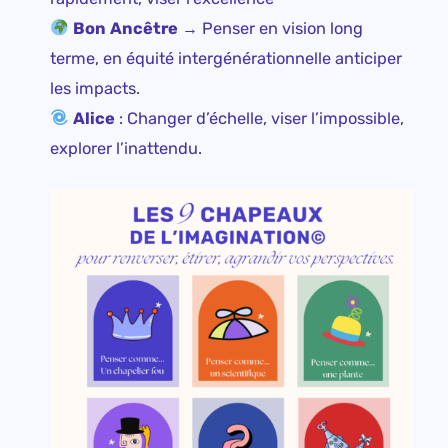
Bon Ancêtre
→ Penser en vision long
terme, en équité intergénérationnelle anticiper
les impacts.
Alice
: Changer d’échelle, viser l’impossible,
explorer l’inattendu.