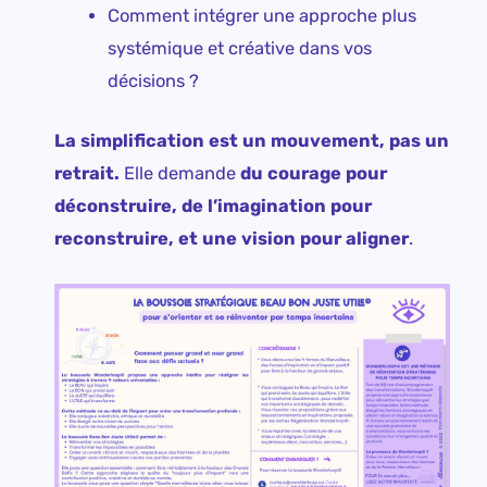
Comment intégrer une approche plus
systémique et créative dans vos
décisions ?
La simplification est un mouvement, pas un
retrait.
Elle demande
du courage pour
déconstruire, de l’imagination pour
reconstruire, et une vision pour aligner
.