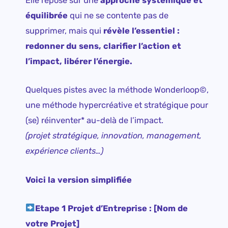
Elle repose sur une
approche systémique et
équilibrée
qui ne se contente pas de
supprimer, mais qui
révèle l’essentiel :
redonner du sens, clarifier l’action et
l’impact, libérer l’énergie.
Quelques pistes avec la méthode Wonderloop
©
,
une méthode hypercréative et stratégique pour
(se) réinventer* au-delà de l’impact.
(projet stratégique, innovation, management,
expérience clients…)
Voici la version simplifiée
Etape 1 Projet d’Entreprise : [Nom de
votre Projet]