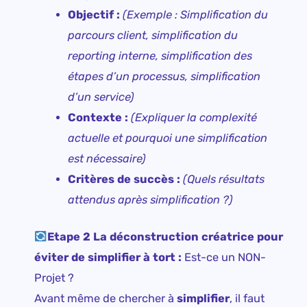
Objectif :
(Exemple : Simplification du
parcours client, simplification du
reporting interne, simplification des
étapes d’un processus, simplification
d’un service)
Contexte :
(Expliquer la complexité
actuelle et pourquoi une simplification
est nécessaire)
Critères de succès :
(Quels résultats
attendus après simplification ?)
Etape 2 La déconstruction créatrice pour
éviter de simplifier à tort :
Est-ce un NON-
Projet ?
Avant même de chercher à
simplifier
, il faut