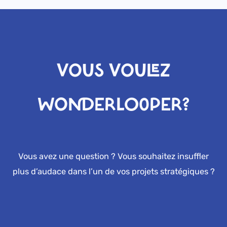
VOUS VOULEZ
WONDERLOOPER?
Vous avez une question ? Vous souhaitez insuffler
plus d’audace dans l’un de vos projets stratégiques ?