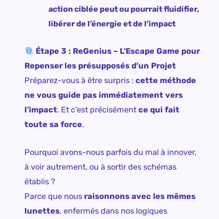
action ciblée peut ou pourrait fluidifier,
libérer de l’énergie et de l’impact
Étape 3 : ReGenius – L’Escape Game pour
Repenser les présupposés d’un Projet
Préparez-vous à être surpris :
cette méthode
ne vous guide pas immédiatement vers
l’impact
. Et c’est précisément
ce qui fait
toute sa force
.
Pourquoi avons-nous parfois du mal à innover,
à voir autrement, ou à sortir des schémas
établis ?
Parce que nous
raisonnons avec les mêmes
lunettes
, enfermés dans nos logiques