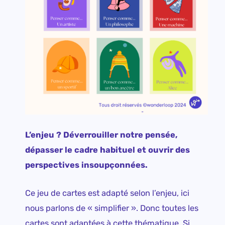
L’enjeu ? Déverrouiller notre pensée,
dépasser le cadre habituel et ouvrir des
perspectives insoupçonnées.
Ce jeu de cartes est adapté selon l’enjeu, ici
nous parlons de « simplifier ». Donc toutes les
cartes sont adaptées à cette thématique. Si