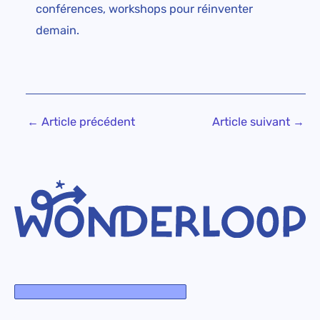
conférences, workshops pour réinventer
demain.
←
Article précédent
Article suivant
→