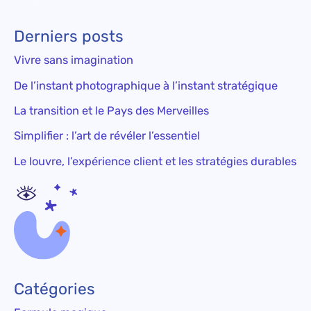
Derniers posts
Vivre sans imagination
De l’instant photographique à l’instant stratégique
La transition et le Pays des Merveilles
Simplifier : l’art de révéler l’essentiel
Le louvre, l’expérience client et les stratégies durables
Catégories