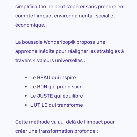
simplificaiton ne peut s’opérer sans prendre en
compte l’impact environnemental, social et
économique.
La boussole Wonderloop© propose une
approche inédite pour réaligner les stratégies à
travers 4 valeurs universelles :
Le BEAU qui inspire
Le BON qui prend soin
Le JUSTE qui équilibre
L’UTILE qui transforme
Cette méthode va au-delà de l’impact pour
créer une transformation profonde :