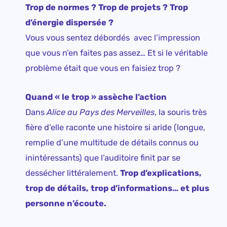
Trop de normes ? Trop de projets ? Trop
d’énergie dispersée ?
Vous vous sentez débordés avec l’impression
que vous n’en faites pas assez… Et si le véritable
problème était que vous en faisiez trop ?
Quand « le trop » assèche l’action
Dans
Alice au Pays des Merveilles
, la souris très
fière d’elle raconte une histoire si aride (longue,
remplie d’une multitude de détails connus ou
inintéressants) que l’auditoire finit par se
dessécher littéralement.
Trop d’explications,
trop de détails, trop d’informations… et plus
personne n’écoute.