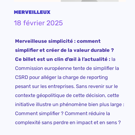
MERVEILLEUX
18 février 2025
Merveilleuse simplicité : comment
simplifier et créer de la valeur durable ?
Ce billet est un clin d’œil à l’actualité :
la
Commission européenne tente de simplifier la
CSRD pour alléger la charge de reporting
pesant sur les entreprises. Sans revenir sur le
contexte géopolitique de cette décision, cette
initiative illustre un phénomène bien plus large :
Comment simplifier ? Comment réduire la
complexité sans perdre en impact et en sens ?