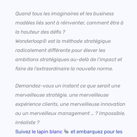
Quand tous les imaginaires et les business
modèles liés sont à réinventer, comment être à
la hauteur des défis ?
Wonderloop© est la méthode stratégique
radicalement différente pour élever les
ambitions stratégiques au-delà de l’impact et
faire de l’extraordinaire la nouvelle norme.
Demandez-vous un instant ce que serait une
merveilleuse stratégie, une merveilleuse
expérience clients, une merveilleuse innovation
ou un merveilleux management … ? Impossible,
irréaliste ?
S
uivez
le lapin blanc
et embarquez pour les