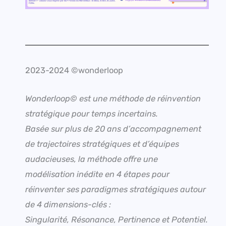
2023-2024 ©wonderloop
Wonderloop© est une méthode de réinvention
stratégique pour temps incertains.
Basée sur plus de 20 ans d’accompagnement
de trajectoires stratégiques et d’équipes
audacieuses, la méthode offre une
modélisation inédite en 4 étapes pour
réinventer ses paradigmes stratégiques autour
de 4 dimensions-clés :
Singularité, Résonance, Pertinence et Potentiel.