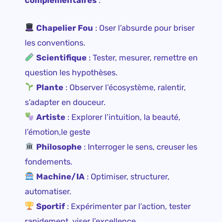
complémentaires
:
Chapelier Fou
: Oser l’absurde pour briser
les conventions.
Scientifique
: Tester, mesurer, remettre en
question les hypothèses.
Plante
: Observer l’écosystème, ralentir,
s’adapter en douceur.
Artiste
: Explorer l’intuition, la beauté,
l’émotion,le geste
Philosophe
: Interroger le sens, creuser les
fondements.
Machine/IA
: Optimiser, structurer,
automatiser.
Sportif
: Expérimenter par l’action, tester
rapidement, viser l’excellence