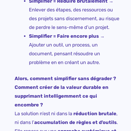
Simplifier = Réduire brutalement →
Enlever des étapes, des ressources ou
des projets sans discernement, au risque
de perdre le sens-même d’un projet.
Simplifier =
Faire encore plus
→
Ajouter un outil, un process, un
document, pensant résoudre un
problème en en créant un autre.
Alors, comment simplifier sans dégrader ?
Comment créer de la valeur durable en
supprimant intelligemment ce qui
encombre ?
La solution n’est ni dans la
réduction brutale
,
ni dans l’
accumulation de règles et d’outils
.