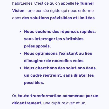
habituelles. C’est ce qu’on appelle
le Tunnel
Vision
: une pensée rigide qui nous enferme
dans
des solutions prévisibles et limitées
.
Nous voulons des réponses rapides,
sans interroger les véritables
présupposés.
Nous optimisons l’existant au lieu
d’imaginer de nouvelles voies
Nous cherchons des solutions dans
un cadre restreint, sans dilater les
possibles.
Or,
toute transformation commence par un
décentrement
, une rupture avec et un