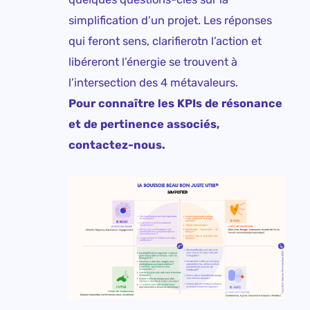
simplification d’un projet. Les réponses
qui feront sens, clarifierotn l’action et
libéreront l’énergie se trouvent à
l’intersection des 4 métavaleurs.
Pour connaître les KPIs de résonance
et de pertinence associés,
contactez-nous.