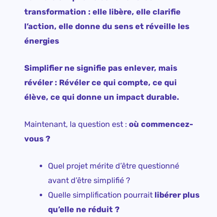
transformation : elle libère, elle clarifie
l’action, elle donne du sens et réveille les
énergies
Simplifier ne signifie pas enlever, mais
révéler : Révéler ce qui compte, ce qui
élève, ce qui donne un impact durable.
Maintenant, la question est :
où commencez-
vous ?
Quel projet mérite d’être questionné
avant d’être simplifié ?
Quelle simplification pourrait
libérer plus
qu’elle ne réduit ?