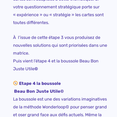
votre questionnement stratégique porte sur
« expérience » ou « stratégie » les cartes sont
toutes différentes.
À
l’issue de cette étape 3 vous produisez de
nouvelles solutions qui sont priorisées dans une
matrice.
Puis vient l’étape 4 et la boussole Beau Bon
Juste Utile
©
Etape 4 la boussole
Beau Bon Juste Utile©
La boussole est une des variations imaginatives
de la méthode Wonderloop
© pour penser grand
et oser grand face aux défis actuels. Même la