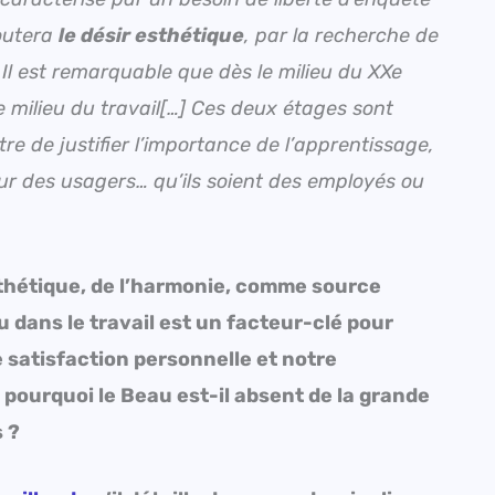
joutera
le désir esthétique
, par la recherche de
 Il est remarquable que dès le milieu du XXe
e milieu du travail[…] Ces deux étages sont
ttre de justifier l’importance de l’apprentissage,
our des usagers… qu’ils soient des employés ou
esthétique, de l’harmonie, comme source
u dans le travail est un facteur-clé pour
 satisfaction personnelle et notre
pourquoi le Beau est-il absent de la grande
 ?