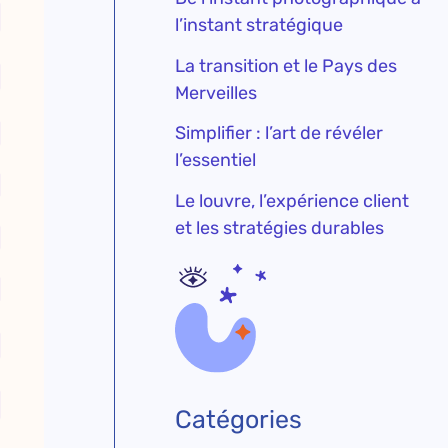
l’instant stratégique
La transition et le Pays des
Merveilles
Simplifier : l’art de révéler
l’essentiel
Le louvre, l’expérience client
et les stratégies durables
Catégories