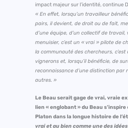
impact majeur sur l’identité, continue D
« En effet, lorsqu’un travailleur bénéf
pairs, il devient, de droit ou de fai
d’une équipe, d’un collectif de travail, 
menuisier, c’est un « vrai » pilote de 
la communauté des chercheurs, c’est u
vignerons et, lorsqu’il bénéficie, de sur
reconnaissance d’une distinction par 
autres. »
Le Beau serait gage de vrai, vraie exp
lien « englobant » du Beau s’inspire
Platon dans la longue histoire de l’
vrai et au bien comme une des idées