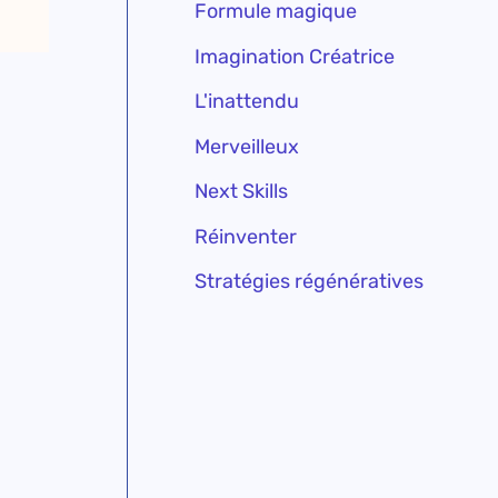
Formule magique
Imagination Créatrice
L'inattendu
Merveilleux
Next Skills
Réinventer
Stratégies régénératives