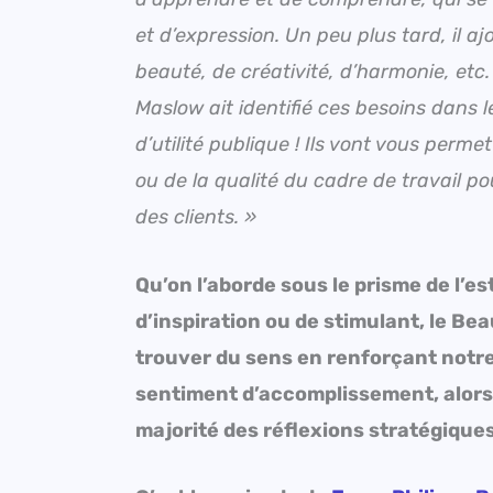
et d’expression. Un peu plus tard, il a
beauté, de créativité, d’harmonie, etc.
Maslow ait identifié ces besoins dans l
d’utilité publique ! Ils vont vous perme
ou de la qualité du cadre de travail p
des clients. »
Qu’on l’aborde sous le prisme de l’
d’inspiration ou de stimulant, le Bea
trouver du sens en renforçant notre
sentiment d’accomplissement, alors 
majorité des réflexions stratégiques