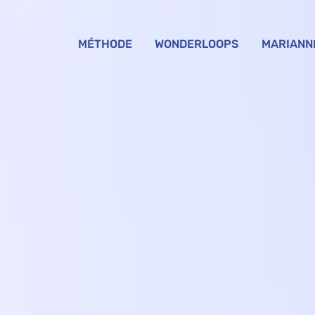
MÉTHODE
WONDERLOOPS
MARIANN