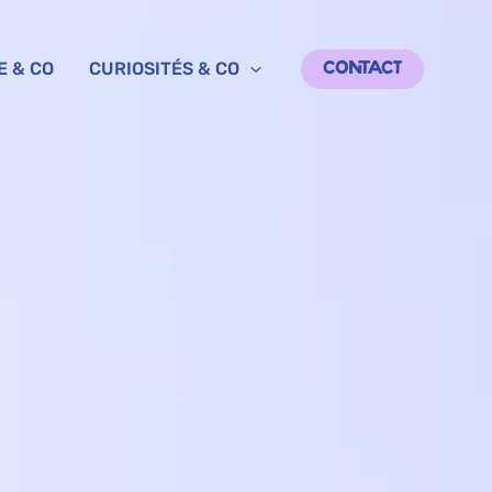
E & CO
CURIOSITÉS & CO
CONTACT