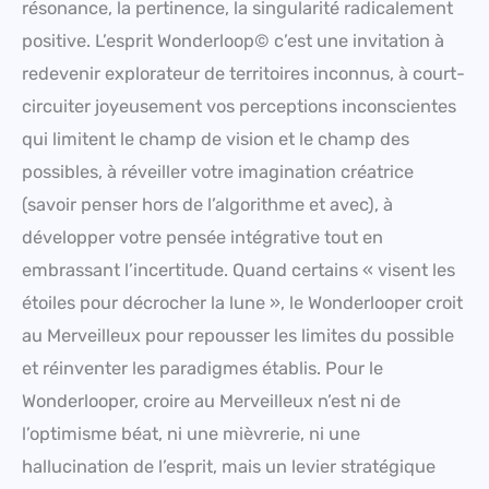
résonance, la pertinence, la singularité radicalement
positive. L’esprit Wonderloop© c’est une invitation à
redevenir explorateur de territoires inconnus, à court-
circuiter joyeusement vos perceptions inconscientes
qui limitent le champ de vision et le champ des
possibles, à réveiller votre imagination créatrice
(savoir penser hors de l’algorithme et avec), à
développer votre pensée intégrative tout en
embrassant l’incertitude. Quand certains « visent les
étoiles pour décrocher la lune », le Wonderlooper croit
au Merveilleux pour repousser les limites du possible
et réinventer les paradigmes établis. Pour le
Wonderlooper, croire au Merveilleux n’est ni de
l’optimisme béat, ni une mièvrerie, ni une
hallucination de l’esprit, mais un levier stratégique