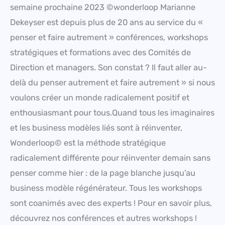
semaine prochaine 2023 ©wonderloop Marianne
Dekeyser est depuis plus de 20 ans au service du «
penser et faire autrement » conférences, workshops
stratégiques et formations avec des Comités de
Direction et managers. Son constat ? Il faut aller au-
delà du penser autrement et faire autrement » si nous
voulons créer un monde radicalement positif et
enthousiasmant pour tous.Quand tous les imaginaires
et les business modèles liés sont à réinventer,
Wonderloop© est la méthode stratégique
radicalement différente pour réinventer demain sans
penser comme hier : de la page blanche jusqu’au
business modèle régénérateur. Tous les workshops
sont coanimés avec des experts ! Pour en savoir plus,
découvrez nos conférences et autres workshops !