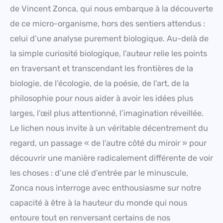
de Vincent Zonca, qui nous embarque à la découverte
de ce micro-organisme, hors des sentiers attendus :
celui d’une analyse purement biologique. Au-delà de
la simple curiosité biologique, l’auteur relie les points
en traversant et transcendant les frontières de la
biologie, de l’écologie, de la poésie, de l’art, de la
philosophie pour nous aider à avoir les idées plus
larges, l’œil plus attentionné, l’imagination réveillée.
Le lichen nous invite à un véritable décentrement du
regard, un passage « de l’autre côté du miroir » pour
découvrir une manière radicalement différente de voir
les choses : d’une clé d’entrée par le minuscule,
Zonca nous interroge avec enthousiasme sur notre
capacité à être à la hauteur du monde qui nous
entoure tout en renversant certains de nos