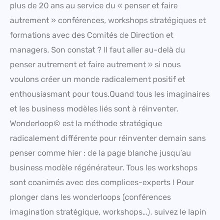
plus de 20 ans au service du « penser et faire
autrement » conférences, workshops stratégiques et
formations avec des Comités de Direction et
managers. Son constat ? Il faut aller au-delà du
penser autrement et faire autrement » si nous
voulons créer un monde radicalement positif et
enthousiasmant pour tous.Quand tous les imaginaires
et les business modèles liés sont à réinventer,
Wonderloop© est la méthode stratégique
radicalement différente pour réinventer demain sans
penser comme hier : de la page blanche jusqu’au
business modèle régénérateur. Tous les workshops
sont coanimés avec des complices-experts ! Pour
plonger dans les wonderloops (conférences
imagination stratégique, workshops…), suivez le lapin