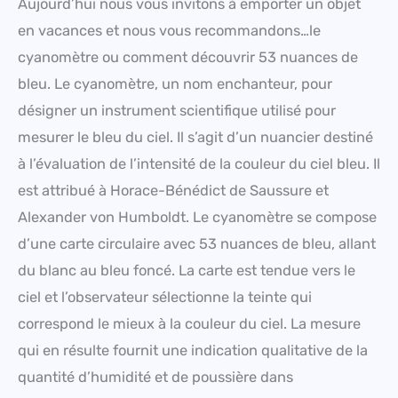
Aujourd’hui nous vous invitons à emporter un objet
en vacances et nous vous recommandons…le
cyanomètre ou comment découvrir 53 nuances de
bleu. Le cyanomètre, un nom enchanteur, pour
désigner un instrument scientifique utilisé pour
mesurer le bleu du ciel. Il s’agit d’un nuancier destiné
à l’évaluation de l’intensité de la couleur du ciel bleu. Il
est attribué à Horace-Bénédict de Saussure et
Alexander von Humboldt. Le cyanomètre se compose
d’une carte circulaire avec 53 nuances de bleu, allant
du blanc au bleu foncé. La carte est tendue vers le
ciel et l’observateur sélectionne la teinte qui
correspond le mieux à la couleur du ciel. La mesure
qui en résulte fournit une indication qualitative de la
quantité d’humidité et de poussière dans