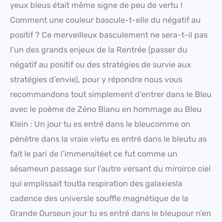
yeux bleus était même signe de peu de vertu !
Comment une couleur bascule-t-elle du négatif au
positif ? Ce merveilleux basculement ne sera-t-il pas
l’un des grands enjeux de la Rentrée (passer du
négatif au positif ou des stratégies de survie aux
stratégies d’envie), pour y répondre nous vous
recommandons tout simplement d’entrer dans le Bleu
avec le poème de Zéno Bianu en hommage au Bleu
Klein : Un jour tu es entré dans le bleucomme on
pénètre dans la vraie vietu es entré dans le bleutu as
fait le pari de l’immensitéet ce fut comme un
sésameun passage sur l’autre versant du miroirce ciel
qui emplissait toutla respiration des galaxiesla
cadence des universle souffle magnétique de la
Grande Ourseun jour tu es entré dans le bleupour n’en