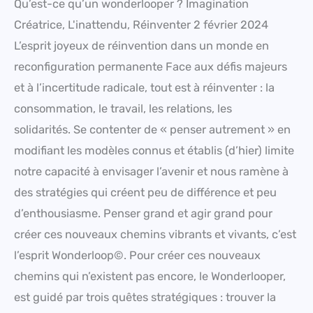
Qu’est-ce qu’un wonderlooper ? Imagination
Créatrice, L'inattendu, Réinventer 2 février 2024
L’esprit joyeux de réinvention dans un monde en
reconfiguration permanente Face aux défis majeurs
et à l’incertitude radicale, tout est à réinventer : la
consommation, le travail, les relations, les
solidarités. Se contenter de « penser autrement » en
modifiant les modèles connus et établis (d’hier) limite
notre capacité à envisager l’avenir et nous ramène à
des stratégies qui créent peu de différence et peu
d’enthousiasme. Penser grand et agir grand pour
créer ces nouveaux chemins vibrants et vivants, c’est
l’esprit Wonderloop©. Pour créer ces nouveaux
chemins qui n’existent pas encore, le Wonderlooper,
est guidé par trois quêtes stratégiques : trouver la