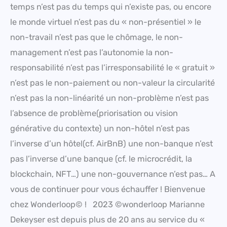
temps n’est pas du temps qui n’existe pas, ou encore
le monde virtuel n’est pas du « non-présentiel » le
non-travail n’est pas que le chômage, le non-
management n’est pas l’autonomie la non-
responsabilité n’est pas l’irresponsabilité le « gratuit »
n’est pas le non-paiement ou non-valeur la circularité
n’est pas la non-linéarité un non-problème n’est pas
l’absence de problème(priorisation ou vision
générative du contexte) un non-hôtel n’est pas
l’inverse d’un hôtel(cf. AirBnB) une non-banque n’est
pas l’inverse d’une banque (cf. le microcrédit, la
blockchain, NFT…) une non-gouvernance n’est pas… A
vous de continuer pour vous échauffer ! Bienvenue
chez Wonderloop© ! 2023 ©wonderloop Marianne
Dekeyser est depuis plus de 20 ans au service du «