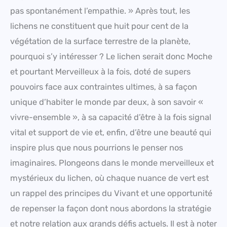
pas spontanément l’empathie. » Après tout, les
lichens ne constituent que huit pour cent de la
végétation de la surface terrestre de la planète,
pourquoi s’y intéresser ? Le lichen serait donc Moche
et pourtant Merveilleux à la fois, doté de supers
pouvoirs face aux contraintes ultimes, à sa façon
unique d’habiter le monde par deux, à son savoir «
vivre-ensemble », à sa capacité d’être à la fois signal
vital et support de vie et, enfin, d’être une beauté qui
inspire plus que nous pourrions le penser nos
imaginaires. Plongeons dans le monde merveilleux et
mystérieux du lichen, où chaque nuance de vert est
un rappel des principes du Vivant et une opportunité
de repenser la façon dont nous abordons la stratégie
et notre relation aux grands défis actuels. Il est à noter