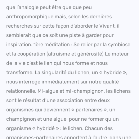
que l’analogie peut être quelque peu
anthropomorphique mais, selon les dernières
recherches sur cette façon d’aborder le Vivant, il
semblerait que ce soit une piste à garder pour
inspiration. 1ère méditation : Se relier par la symbiose
et la coopération (altruisme et générosité) Le moteur
de la vie c’est le lien qui nous forme et nous
transforme. La singularité du lichen, un « hybride »,
nous interroge immédiatement sur notre qualité
relationnelle. Mi-algue et mi-champignon, les lichens
sont le résultat d’une association entre deux
organismes qui deviennent « partenaires », un
champignon et une algue, pour ne former qu’un
organisme « hybridé » : le lichen. Chacun des
organismes-partenaires apportent à l’autre, dans une