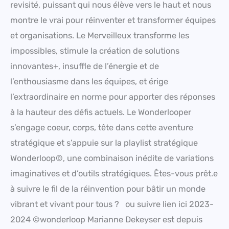
revisité, puissant qui nous élève vers le haut et nous
montre le vrai pour réinventer et transformer équipes
et organisations. Le Merveilleux transforme les
impossibles, stimule la création de solutions
innovantes+, insuffle de l’énergie et de
l’enthousiasme dans les équipes, et érige
l’extraordinaire en norme pour apporter des réponses
à la hauteur des défis actuels. Le Wonderlooper
s’engage coeur, corps, tête dans cette aventure
stratégique et s’appuie sur la playlist stratégique
Wonderloop©, une combinaison inédite de variations
imaginatives et d’outils stratégiques. Êtes-vous prêt.e
à suivre le fil de la réinvention pour bâtir un monde
vibrant et vivant pour tous ? ou suivre lien ici 2023-
2024 ©wonderloop Marianne Dekeyser est depuis