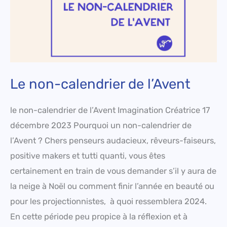
Le non-calendrier de l’Avent
le non-calendrier de l’Avent Imagination Créatrice 17
décembre 2023 Pourquoi un non-calendrier de
l’Avent ? Chers penseurs audacieux, rêveurs-faiseurs,
positive makers et tutti quanti, vous êtes
certainement en train de vous demander s’il y aura de
la neige à Noël ou comment finir l’année en beauté ou
pour les projectionnistes, à quoi ressemblera 2024.
En cette période peu propice à la réflexion et à