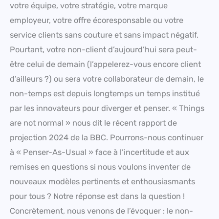
votre équipe, votre stratégie, votre marque
employeur, votre offre écoresponsable ou votre
service clients sans couture et sans impact négatif.
Pourtant, votre non-client d’aujourd’hui sera peut-
être celui de demain (l’appelerez-vous encore client
d’ailleurs ?) ou sera votre collaborateur de demain, le
non-temps est depuis longtemps un temps institué
par les innovateurs pour diverger et penser. « Things
are not normal » nous dit le récent rapport de
projection 2024 de la BBC. Pourrons-nous continuer
à « Penser-As-Usual » face à l’incertitude et aux
remises en questions si nous voulons inventer de
nouveaux modèles pertinents et enthousiasmants
pour tous ? Notre réponse est dans la question !
Concrètement, nous venons de l’évoquer : le non-