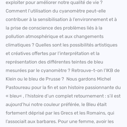
exploiter pour améliorer notre qualité de vie ?
Comment l’utilisation du cyanomètre peut-elle
contribuer à la sensibilisation à l’environnement et à
la prise de conscience des problèmes liés à la
pollution atmosphérique et aux changements
climatiques ? Quelles sont les possibilités artistiques
et créatives offertes par l’interprétation et la
représentation des différentes teintes de bleu
mesurées par le cyanomètre ? Retrouve-t-on l’IKB de
Klein ou le bleu de Prusse ? Nous gardons Michel
Pastoureau pour la fin et son histoire passionnante du
« bleu« , l’histoire d’un complet retournement : s’il est
aujourd’hui notre couleur préférée, le Bleu était
fortement déprisé par les Grecs et les Romains, qui
l’associait aux barbares. Pour une femme, avoir les