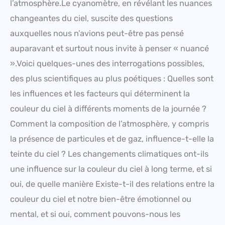
l’atmosphère.Le cyanomètre, en révélant les nuances
changeantes du ciel, suscite des questions
auxquelles nous n’avions peut-être pas pensé
auparavant et surtout nous invite à penser « nuancé
».Voici quelques-unes des interrogations possibles,
des plus scientifiques au plus poétiques : Quelles sont
les influences et les facteurs qui déterminent la
couleur du ciel à différents moments de la journée ?
Comment la composition de l’atmosphère, y compris
la présence de particules et de gaz, influence-t-elle la
teinte du ciel ? Les changements climatiques ont-ils
une influence sur la couleur du ciel à long terme, et si
oui, de quelle manière Existe-t-il des relations entre la
couleur du ciel et notre bien-être émotionnel ou
mental, et si oui, comment pouvons-nous les