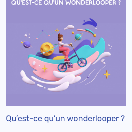
qu’un
wonderlooper
?
Qu’est-ce qu’un wonderlooper ?