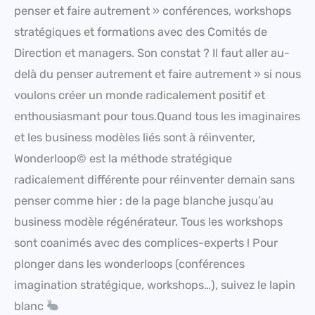
penser et faire autrement » conférences, workshops
stratégiques et formations avec des Comités de
Direction et managers. Son constat ? Il faut aller au-
delà du penser autrement et faire autrement » si nous
voulons créer un monde radicalement positif et
enthousiasmant pour tous.Quand tous les imaginaires
et les business modèles liés sont à réinventer,
Wonderloop© est la méthode stratégique
radicalement différente pour réinventer demain sans
penser comme hier : de la page blanche jusqu’au
business modèle régénérateur. Tous les workshops
sont coanimés avec des complices-experts ! Pour
plonger dans les wonderloops (conférences
imagination stratégique, workshops…), suivez le lapin
blanc