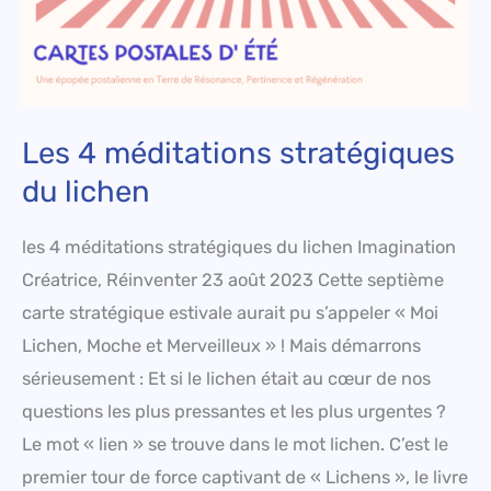
Les 4 méditations stratégiques
du lichen
les 4 méditations stratégiques du lichen Imagination
Créatrice, Réinventer 23 août 2023 Cette septième
carte stratégique estivale aurait pu s’appeler « Moi
Lichen, Moche et Merveilleux » ! Mais démarrons
sérieusement : Et si le lichen était au cœur de nos
questions les plus pressantes et les plus urgentes ?
Le mot « lien » se trouve dans le mot lichen. C’est le
premier tour de force captivant de « Lichens », le livre