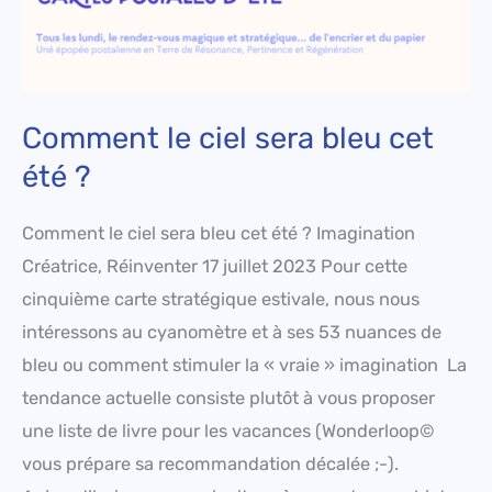
Comment le ciel sera bleu cet
été ?
Comment le ciel sera bleu cet été ? Imagination
Créatrice, Réinventer 17 juillet 2023 Pour cette
cinquième carte stratégique estivale, nous nous
intéressons au cyanomètre et à ses 53 nuances de
bleu ou comment stimuler la « vraie » imagination La
tendance actuelle consiste plutôt à vous proposer
une liste de livre pour les vacances (Wonderloop©
vous prépare sa recommandation décalée ;-).