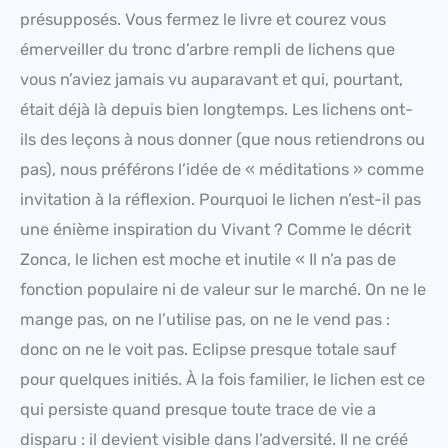
présupposés. Vous fermez le livre et courez vous
émerveiller du tronc d’arbre rempli de lichens que
vous n’aviez jamais vu auparavant et qui, pourtant,
était déjà là depuis bien longtemps. Les lichens ont-
ils des leçons à nous donner (que nous retiendrons ou
pas), nous préférons l’idée de « méditations » comme
invitation à la réflexion. Pourquoi le lichen n’est-il pas
une énième inspiration du Vivant ? Comme le décrit
Zonca, le lichen est moche et inutile « Il n’a pas de
fonction populaire ni de valeur sur le marché. On ne le
mange pas, on ne l’utilise pas, on ne le vend pas :
donc on ne le voit pas. Eclipse presque totale sauf
pour quelques initiés. À la fois familier, le lichen est ce
qui persiste quand presque toute trace de vie a
disparu : il devient visible dans l’adversité. Il ne créé