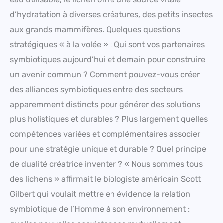
d’hydratation à diverses créatures, des petits insectes
aux grands mammifères. Quelques questions
stratégiques « à la volée » : Qui sont vos partenaires
symbiotiques aujourd’hui et demain pour construire
un avenir commun ? Comment pouvez-vous créer
des alliances symbiotiques entre des secteurs
apparemment distincts pour générer des solutions
plus holistiques et durables ? Plus largement quelles
compétences variées et complémentaires associer
pour une stratégie unique et durable ? Quel principe
de dualité créatrice inventer ? « Nous sommes tous
des lichens » affirmait le biologiste américain Scott
Gilbert qui voulait mettre en évidence la relation
symbiotique de l’Homme à son environnement :