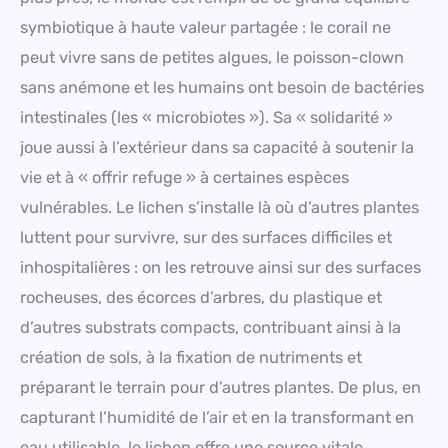
symbiotique à haute valeur partagée : le corail ne
peut vivre sans de petites algues, le poisson-clown
sans anémone et les humains ont besoin de bactéries
intestinales (les « microbiotes »). Sa « solidarité »
joue aussi à l’extérieur dans sa capacité à soutenir la
vie et à « offrir refuge » à certaines espèces
vulnérables. Le lichen s’installe là où d’autres plantes
luttent pour survivre, sur des surfaces difficiles et
inhospitalières : on les retrouve ainsi sur des surfaces
rocheuses, des écorces d’arbres, du plastique et
d’autres substrats compacts, contribuant ainsi à la
création de sols, à la fixation de nutriments et
préparant le terrain pour d’autres plantes. De plus, en
capturant l’humidité de l’air et en la transformant en
eau utilisable, le lichen offre une source vitale