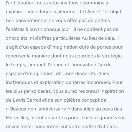
l’anticipation, nous vous invitons néanmoins à
explorer l’idée denon-calendrier de l’Avent.Cet objet
non conventionnel ne vous offre pas de petites
fenêtres à ouvrir chaque jour ; il ne contient pas de
chocolats, ni d’offres particulières.Au lieu de cela, il
s’agit d’un espace d’imagination doté de portes pour
repenser la manière dont nous abordons la stratégie,
le temps, l’impact, l’action et l’innovation.Qui dit
espace d’imagination, dit …non-linéarité, idées
inattendues et exploration de terres inconnues. Pour
les plus perspicaces, vous aurez reconnu l’inspiration
de Lewis Carroll et de son célèbre concept de
« Joyeux non-anniversaire » dans Alice au pays des
Merveilles, plutôt absurde a priori, surtout quand vous
devez rester concentrés sur votre chiffre d’affaires,