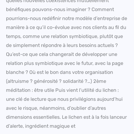
quelles nouvelles coexistences mutuellement
bénéfiques pouvons-nous imaginer ? Comment
pourrions-nous redéfinir notre modèle d’entreprise de
manière à ce qu’il co-évolue avec nos clients au fil du
temps, comme une relation symbiotique, plutôt que
de simplement répondre à leurs besoins actuels ?
Qu’est-ce que cela changerait de développer une
relation plus symbiotique avec le futur, avec la page
blanche ? Où est le bon dans votre organisation
(altruisme ? générosité ? solidarité ?…) 2ème
méditation : être utile Puis vient l’utilité du lichen :
une clé de lecture que nous privilégions aujourd’hui
avec le risque, néanmoins, d’oublier d’autres
dimensions essentielles. Le lichen est à la fois lanceur
d’alerte, ingrédient magique et