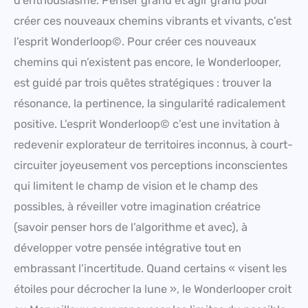
d’enthousiasme. Penser grand et agir grand pour
créer ces nouveaux chemins vibrants et vivants, c’est
l’esprit Wonderloop©. Pour créer ces nouveaux
chemins qui n’existent pas encore, le Wonderlooper,
est guidé par trois quêtes stratégiques : trouver la
résonance, la pertinence, la singularité radicalement
positive. L’esprit Wonderloop© c’est une invitation à
redevenir explorateur de territoires inconnus, à court-
circuiter joyeusement vos perceptions inconscientes
qui limitent le champ de vision et le champ des
possibles, à réveiller votre imagination créatrice
(savoir penser hors de l’algorithme et avec), à
développer votre pensée intégrative tout en
embrassant l’incertitude. Quand certains « visent les
étoiles pour décrocher la lune », le Wonderlooper croit