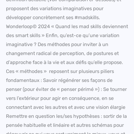
proposent des variations imaginatives pour
développer concrètement ses #madskills.
Wonderloop© 2024 « Quand les mad skills deviennent
des smart skills » Enfin, qu’est-ce qu’une variation
imaginative ? Des méthodes pour inviter à un
changement radical de perception, de postures et
d’approche face à la vie et aux défis qu’elle propose.
Ces « méthodes » reposent sur plusieurs piliers
fondamentaux : Savoir régénérer ses façons de
penser (pour éviter de « penser périmé ») : Se tourner
vers l’extérieur pour agir en conséquence, en se
connectant avec les autres et avec une vision élargie
Remettre en question les/ses hypothèses : sortir de la
pensée habituelle et linéaire et autres schémas pour