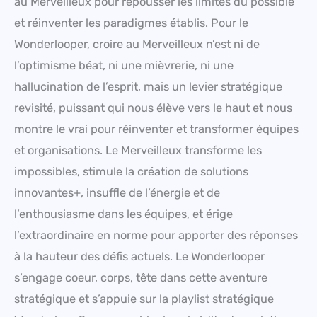
au Merveilleux pour repousser les limites du possible
et réinventer les paradigmes établis. Pour le
Wonderlooper, croire au Merveilleux n’est ni de
l’optimisme béat, ni une mièvrerie, ni une
hallucination de l’esprit, mais un levier stratégique
revisité, puissant qui nous élève vers le haut et nous
montre le vrai pour réinventer et transformer équipes
et organisations. Le Merveilleux transforme les
impossibles, stimule la création de solutions
innovantes+, insuffle de l’énergie et de
l’enthousiasme dans les équipes, et érige
l’extraordinaire en norme pour apporter des réponses
à la hauteur des défis actuels. Le Wonderlooper
s’engage coeur, corps, tête dans cette aventure
stratégique et s’appuie sur la playlist stratégique