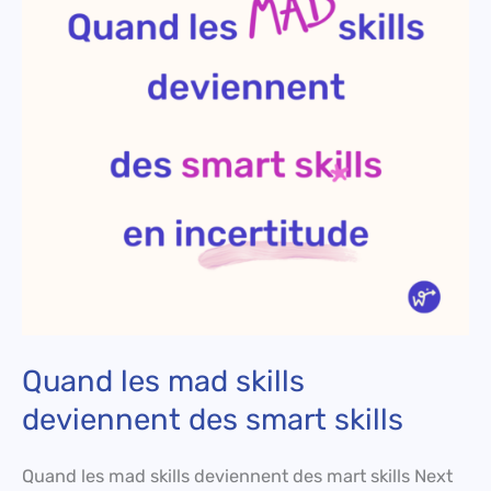
skills
deviennent
des
smart
skills
Quand les mad skills
deviennent des smart skills
Quand les mad skills deviennent des mart skills Next