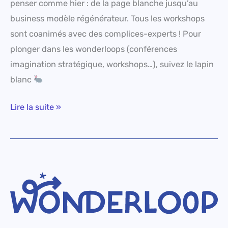
penser comme hier : de la page blanche jusqu’au
business modèle régénérateur. Tous les workshops
sont coanimés avec des complices-experts ! Pour
plonger dans les wonderloops (conférences
imagination stratégique, workshops…), suivez le lapin
blanc
Lire la suite »