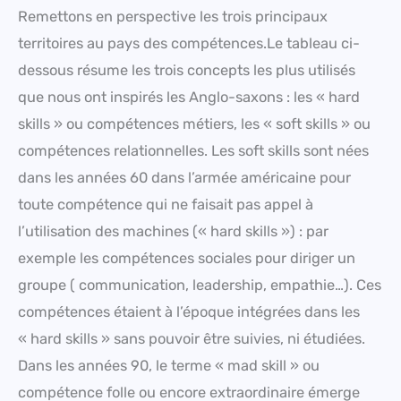
Remettons en perspective les trois principaux
territoires au pays des compétences.Le tableau ci-
dessous résume les trois concepts les plus utilisés
que nous ont inspirés les Anglo-saxons : les « hard
skills » ou compétences métiers, les « soft skills » ou
compétences relationnelles. Les soft skills sont nées
dans les années 60 dans l’armée américaine pour
toute compétence qui ne faisait pas appel à
l’utilisation des machines (« hard skills ») : par
exemple les compétences sociales pour diriger un
groupe ( communication, leadership, empathie…). Ces
compétences étaient à l’époque intégrées dans les
« hard skills » sans pouvoir être suivies, ni étudiées.
Dans les années 90, le terme « mad skill » ou
compétence folle ou encore extraordinaire émerge