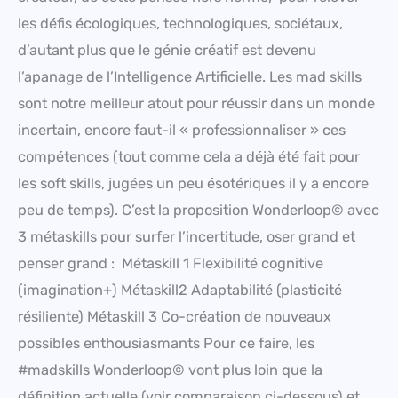
les défis écologiques, technologiques, sociétaux,
d’autant plus que le génie créatif est devenu
l’apanage de l’Intelligence Artificielle. Les mad skills
sont notre meilleur atout pour réussir dans un monde
incertain, encore faut-il « professionnaliser » ces
compétences (tout comme cela a déjà été fait pour
les soft skills, jugées un peu ésotériques il y a encore
peu de temps). C’est la proposition Wonderloop© avec
3 métaskills pour surfer l’incertitude, oser grand et
penser grand : Métaskill 1 Flexibilité cognitive
(imagination+) Métaskill2 Adaptabilité (plasticité
résiliente) Métaskill 3 Co-création de nouveaux
possibles enthousiasmants Pour ce faire, les
#madskills Wonderloop© vont plus loin que la
définition actuelle (voir comparaison ci-dessous) et