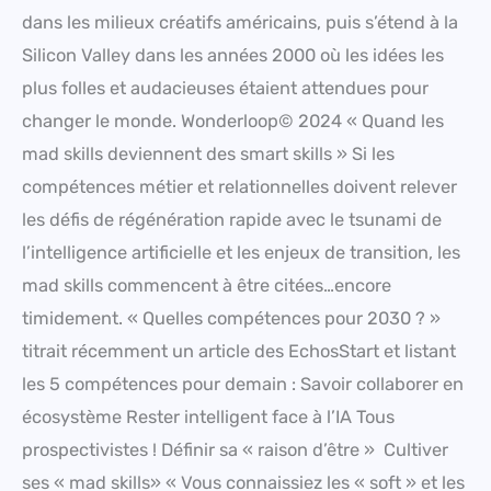
dans les milieux créatifs américains, puis s’étend à la
Silicon Valley dans les années 2000 où les idées les
plus folles et audacieuses étaient attendues pour
changer le monde. Wonderloop© 2024 « Quand les
mad skills deviennent des smart skills » Si les
compétences métier et relationnelles doivent relever
les défis de régénération rapide avec le tsunami de
l’intelligence artificielle et les enjeux de transition, les
mad skills commencent à être citées…encore
timidement. « Quelles compétences pour 2030 ? »
titrait récemment un article des EchosStart et listant
les 5 compétences pour demain : Savoir collaborer en
écosystème Rester intelligent face à l’IA Tous
prospectivistes ! Définir sa « raison d’être » Cultiver
ses « mad skills» « Vous connaissiez les « soft » et les