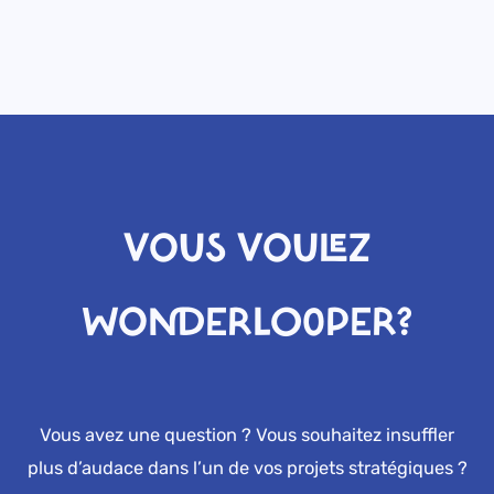
VOUS VOULEZ
WONDERLOOPER?
Vous avez une question ? Vous souhaitez insuffler
plus d’audace dans l’un de vos projets stratégiques ?