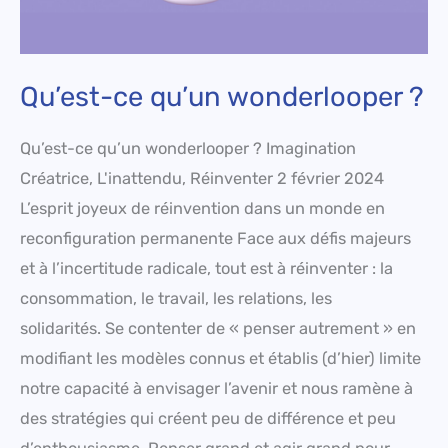
Qu’est-ce qu’un wonderlooper ?
Qu’est-ce qu’un wonderlooper ? Imagination
Créatrice, L'inattendu, Réinventer 2 février 2024
L’esprit joyeux de réinvention dans un monde en
reconfiguration permanente Face aux défis majeurs
et à l’incertitude radicale, tout est à réinventer : la
consommation, le travail, les relations, les
solidarités. Se contenter de « penser autrement » en
modifiant les modèles connus et établis (d’hier) limite
notre capacité à envisager l’avenir et nous ramène à
des stratégies qui créent peu de différence et peu