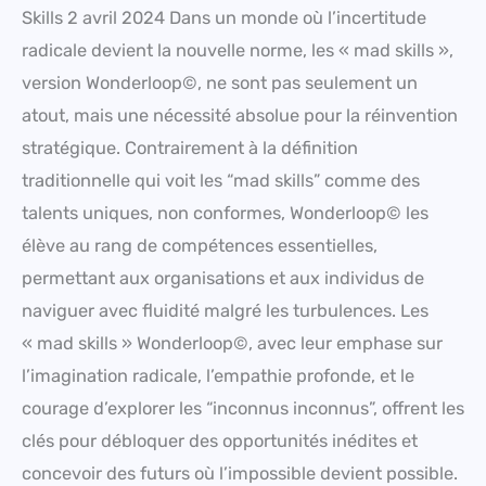
Skills 2 avril 2024 Dans un monde où l’incertitude
radicale devient la nouvelle norme, les « mad skills »,
version Wonderloop©, ne sont pas seulement un
atout, mais une nécessité absolue pour la réinvention
stratégique. Contrairement à la définition
traditionnelle qui voit les “mad skills” comme des
talents uniques, non conformes, Wonderloop© les
élève au rang de compétences essentielles,
permettant aux organisations et aux individus de
naviguer avec fluidité malgré les turbulences. Les
« mad skills » Wonderloop©, avec leur emphase sur
l’imagination radicale, l’empathie profonde, et le
courage d’explorer les “inconnus inconnus”, offrent les
clés pour débloquer des opportunités inédites et
concevoir des futurs où l’impossible devient possible.