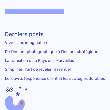
Derniers posts
Vivre sans imagination
De l’instant photographique à l’instant stratégique
La transition et le Pays des Merveilles
Simplifier : l’art de révéler l’essentiel
Le louvre, l’expérience client et les stratégies durables