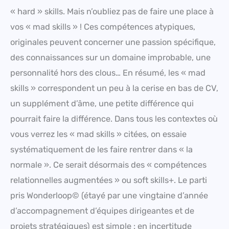
« hard » skills. Mais n’oubliez pas de faire une place à
vos « mad skills » ! Ces compétences atypiques,
originales peuvent concerner une passion spécifique,
des connaissances sur un domaine improbable, une
personnalité hors des clous… En résumé, les « mad
skills » correspondent un peu à la cerise en bas de CV,
un supplément d’âme, une petite différence qui
pourrait faire la différence. Dans tous les contextes où
vous verrez les « mad skills » citées, on essaie
systématiquement de les faire rentrer dans « la
normale ». Ce serait désormais des « compétences
relationnelles augmentées » ou soft skills+. Le parti
pris Wonderloop© (étayé par une vingtaine d’année
d’accompagnement d’équipes dirigeantes et de
projets stratégiques) est simple : en incertitude