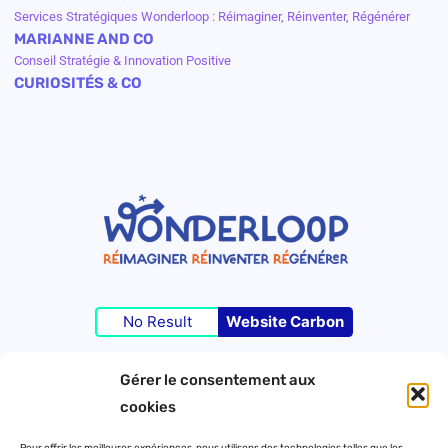
Services Stratégiques Wonderloop : Réimaginer, Réinventer, Régénérer
MARIANNE AND CO
Conseil Stratégie & Innovation Positive
CURIOSITÉS & CO
No Result
Website Carbon
Gérer le consentement aux
©Wonderloop 2023 – Tous droits réservés –
cookies