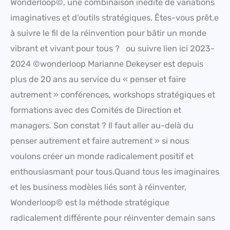
Wonderloop©, une combinaison inédite de variations
imaginatives et d’outils stratégiques. Êtes-vous prêt.e
à suivre le fil de la réinvention pour bâtir un monde
vibrant et vivant pour tous ? ou suivre lien ici 2023-
2024 ©wonderloop Marianne Dekeyser est depuis
plus de 20 ans au service du « penser et faire
autrement » conférences, workshops stratégiques et
formations avec des Comités de Direction et
managers. Son constat ? Il faut aller au-delà du
penser autrement et faire autrement » si nous
voulons créer un monde radicalement positif et
enthousiasmant pour tous.Quand tous les imaginaires
et les business modèles liés sont à réinventer,
Wonderloop© est la méthode stratégique
radicalement différente pour réinventer demain sans