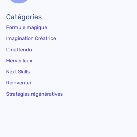
Catégories
Formule magique
Imagination Créatrice
L'inattendu
Merveilleux
Next Skills
Réinventer
Stratégies régénératives