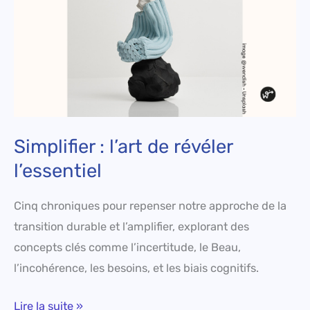
Simplifier : l’art de révéler
l’essentiel
Cinq chroniques pour repenser notre approche de la
transition durable et l’amplifier, explorant des
concepts clés comme l’incertitude, le Beau,
l’incohérence, les besoins, et les biais cognitifs.
Lire la suite »