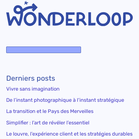
Derniers posts
Vivre sans imagination
De l’instant photographique à l’instant stratégique
La transition et le Pays des Merveilles
Simplifier : l’art de révéler l’essentiel
Le louvre, l’expérience client et les stratégies durables