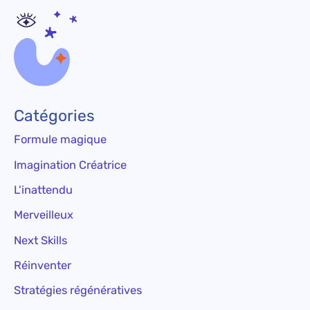
Catégories
Formule magique
Imagination Créatrice
L'inattendu
Merveilleux
Next Skills
Réinventer
Stratégies régénératives