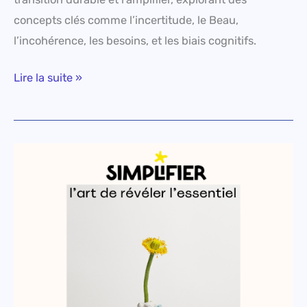
concepts clés comme l’incertitude, le Beau,
l’incohérence, les besoins, et les biais cognitifs.
Lire la suite »
Simplifier
:
l’art
de
révéler
l’essentiel