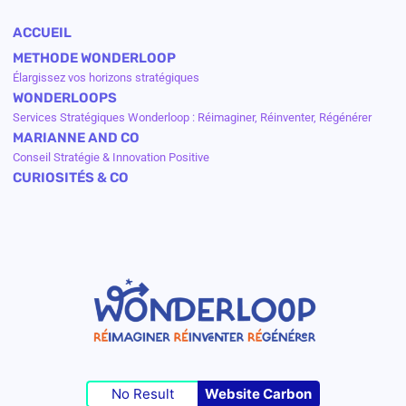
ACCUEIL
METHODE WONDERLOOP
Élargissez vos horizons stratégiques
WONDERLOOPS
Services Stratégiques Wonderloop : Réimaginer, Réinventer, Régénérer
MARIANNE AND CO
Conseil Stratégie & Innovation Positive
CURIOSITÉS & CO
No Result
Website Carbon