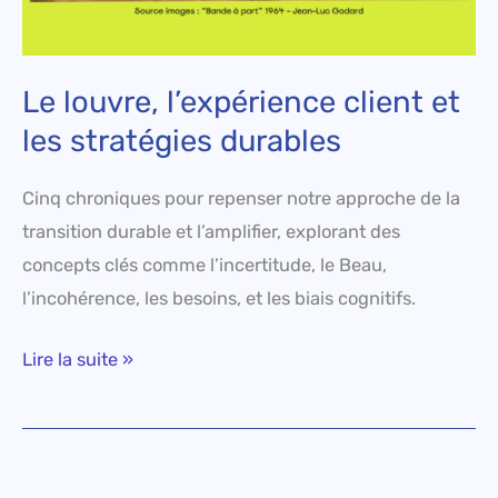
Le louvre, l’expérience client et
les stratégies durables
Cinq chroniques pour repenser notre approche de la
transition durable et l’amplifier, explorant des
concepts clés comme l’incertitude, le Beau,
l’incohérence, les besoins, et les biais cognitifs.
Lire la suite »