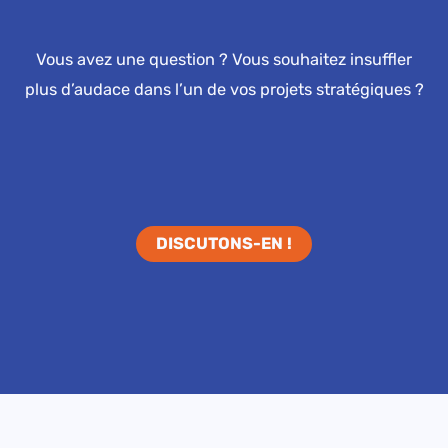
Vous avez une question ? Vous souhaitez insuffler
plus d’audace dans l’un de vos projets stratégiques ?
DISCUTONS-EN !