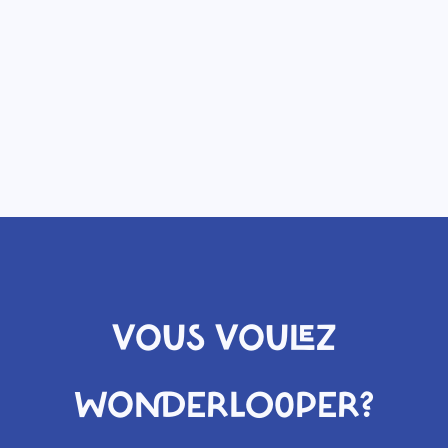
VOUS VOULEZ
WONDERLOOPER?