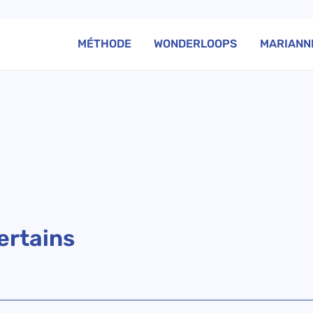
MÉTHODE
WONDERLOOPS
MARIANN
ertains