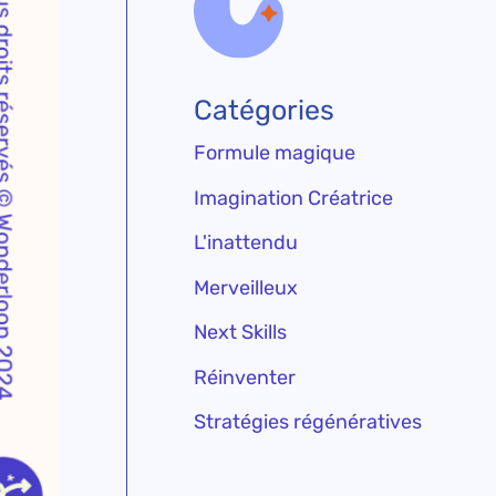
Catégories
Formule magique
Imagination Créatrice
L'inattendu
Merveilleux
Next Skills
Réinventer
Stratégies régénératives