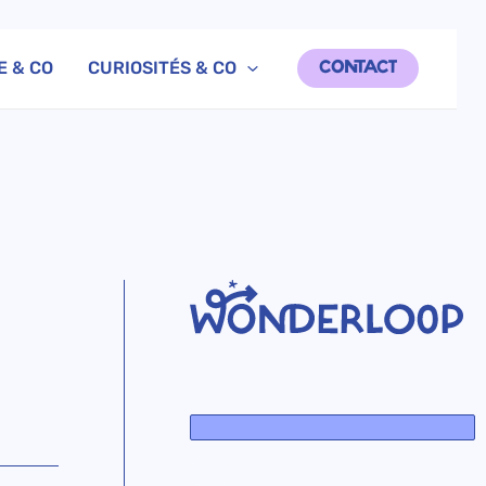
E & CO
CURIOSITÉS & CO
CONTACT