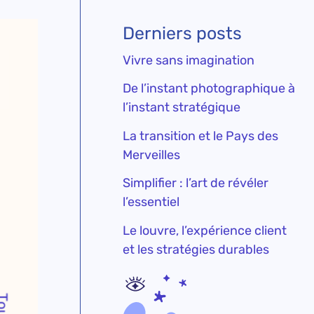
Derniers posts
Vivre sans imagination
De l’instant photographique à
l’instant stratégique
La transition et le Pays des
Merveilles
Simplifier : l’art de révéler
l’essentiel
Le louvre, l’expérience client
et les stratégies durables