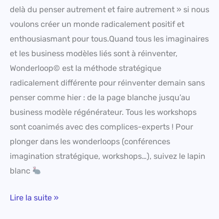
delà du penser autrement et faire autrement » si nous
voulons créer un monde radicalement positif et
enthousiasmant pour tous.Quand tous les imaginaires
et les business modèles liés sont à réinventer,
Wonderloop© est la méthode stratégique
radicalement différente pour réinventer demain sans
penser comme hier : de la page blanche jusqu’au
business modèle régénérateur. Tous les workshops
sont coanimés avec des complices-experts ! Pour
plonger dans les wonderloops (conférences
imagination stratégique, workshops…), suivez le lapin
blanc
Lire la suite »