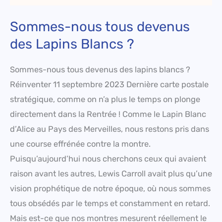
Sommes-nous tous devenus
des Lapins Blancs ?
Sommes-nous tous devenus des lapins blancs ?
Réinventer 11 septembre 2023 Dernière carte postale
stratégique, comme on n’a plus le temps on plonge
directement dans la Rentrée ! Comme le Lapin Blanc
d’Alice au Pays des Merveilles, nous restons pris dans
une course effrénée contre la montre.
Puisqu’aujourd’hui nous cherchons ceux qui avaient
raison avant les autres, Lewis Carroll avait plus qu’une
vision prophétique de notre époque, où nous sommes
tous obsédés par le temps et constamment en retard.
Mais est-ce que nos montres mesurent réellement le