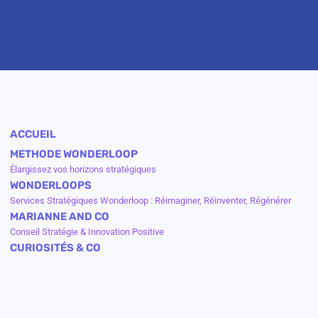
ACCUEIL
METHODE WONDERLOOP
Élargissez vos horizons stratégiques
WONDERLOOPS
Services Stratégiques Wonderloop : Réimaginer, Réinventer, Régénérer
MARIANNE AND CO
Conseil Stratégie & Innovation Positive
CURIOSITÉS & CO