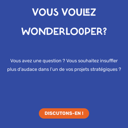
VOUS VOULEZ
WONDERLOOPER?
Vous avez une question ? Vous souhaitez insuffler
plus d’audace dans l’un de vos projets stratégiques ?
DISCUTONS-EN !