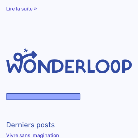
Lire la suite »
Derniers posts
Vivre sans imagination