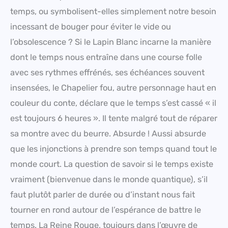
temps, ou symbolisent-elles simplement notre besoin
incessant de bouger pour éviter le vide ou
l’obsolescence ? Si le Lapin Blanc incarne la manière
dont le temps nous entraîne dans une course folle
avec ses rythmes effrénés, ses échéances souvent
insensées, le Chapelier fou, autre personnage haut en
couleur du conte, déclare que le temps s’est cassé « il
est toujours 6 heures ». Il tente malgré tout de réparer
sa montre avec du beurre. Absurde ! Aussi absurde
que les injonctions à prendre son temps quand tout le
monde court. La question de savoir si le temps existe
vraiment (bienvenue dans le monde quantique), s’il
faut plutôt parler de durée ou d’instant nous fait
tourner en rond autour de l’espérance de battre le
temps. La Reine Rouge, toujours dans l’œuvre de