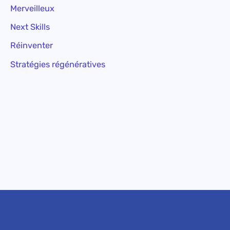
Merveilleux
Next Skills
Réinventer
Stratégies régénératives