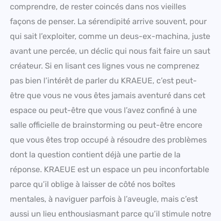
comprendre, de rester coincés dans nos vieilles
façons de penser. La sérendipité arrive souvent, pour
qui sait l’exploiter, comme un deus-ex-machina, juste
avant une percée, un déclic qui nous fait faire un saut
créateur. Si en lisant ces lignes vous ne comprenez
pas bien l’intérêt de parler du KRAEUE, c’est peut-
être que vous ne vous êtes jamais aventuré dans cet
espace ou peut-être que vous l’avez confiné à une
salle officielle de brainstorming ou peut-être encore
que vous êtes trop occupé à résoudre des problèmes
dont la question contient déjà une partie de la
réponse. KRAEUE est un espace un peu inconfortable
parce qu’il oblige à laisser de côté nos boîtes
mentales, à naviguer parfois à l’aveugle, mais c’est
aussi un lieu enthousiasmant parce qu’il stimule notre