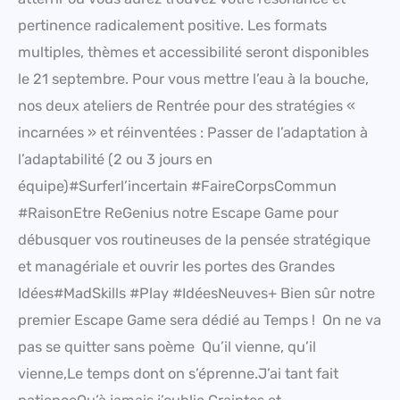
pertinence radicalement positive. Les formats
multiples, thèmes et accessibilité seront disponibles
le 21 septembre. Pour vous mettre l’eau à la bouche,
nos deux ateliers de Rentrée pour des stratégies «
incarnées » et réinventées : Passer de l’adaptation à
l’adaptabilité (2 ou 3 jours en
équipe)#Surferl’incertain #FaireCorpsCommun
#RaisonEtre ReGenius notre Escape Game pour
débusquer vos routineuses de la pensée stratégique
et managériale et ouvrir les portes des Grandes
Idées#MadSkills #Play #IdéesNeuves+ Bien sûr notre
premier Escape Game sera dédié au Temps ! On ne va
pas se quitter sans poème Qu’il vienne, qu’il
vienne,Le temps dont on s’éprenne.J’ai tant fait