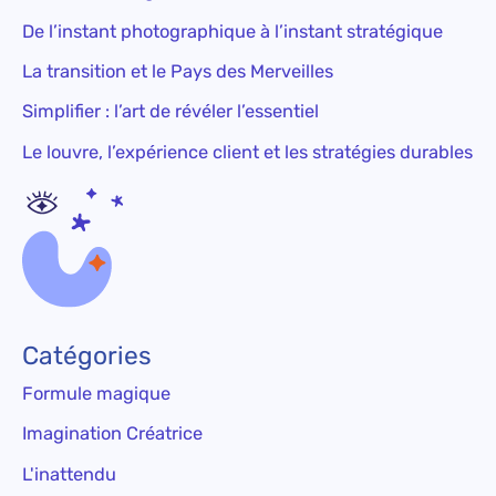
De l’instant photographique à l’instant stratégique
La transition et le Pays des Merveilles
Simplifier : l’art de révéler l’essentiel
Le louvre, l’expérience client et les stratégies durables
Catégories
Formule magique
Imagination Créatrice
L'inattendu