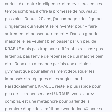
curiosité et notre intelligence, et merveilleux en ces
temps sombres, il offre la promesse de nouveaux
possibles. Depuis 20 ans, j’accompagne des équipes
dirigeantes qui veulent se réinventer pour « faire
autrement et penser autrement ». Dans la grande
majorité, elles veulent bien passer par un peu de
KRAEUE mais pas trop pour différentes raisons : pas
le temps, pas l’envie de repenser ce qui marche bien
etc… Donc cela demande parfois une certaine
gymnastique pour aller vraiment débusquer les
impensés stratégiques et les angles morts.
Paradoxalement, KRAEUE reste le plus rapide pour
peu de …le repenser aussi ! KRAUE, vous l’aurez
compris, est une métaphore pour parler de la
première étape de la méthode wonderloop© pour se