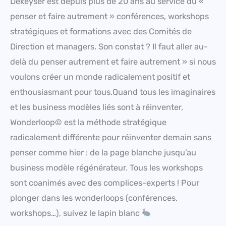
Dekeyser est depuis plus de 20 ans au service du «
penser et faire autrement » conférences, workshops
stratégiques et formations avec des Comités de
Direction et managers. Son constat ? Il faut aller au-
delà du penser autrement et faire autrement » si nous
voulons créer un monde radicalement positif et
enthousiasmant pour tous.Quand tous les imaginaires
et les business modèles liés sont à réinventer,
Wonderloop© est la méthode stratégique
radicalement différente pour réinventer demain sans
penser comme hier : de la page blanche jusqu’au
business modèle régénérateur. Tous les workshops
sont coanimés avec des complices-experts ! Pour
plonger dans les wonderloops (conférences,
workshops…), suivez le lapin blanc