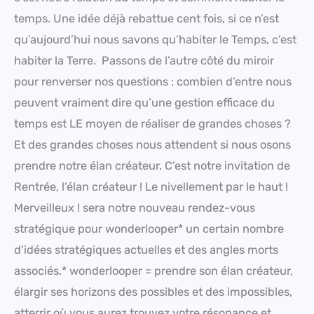
temps. Une idée déjà rebattue cent fois, si ce n’est
qu’aujourd’hui nous savons qu’habiter le Temps, c’est
habiter la Terre. Passons de l’autre côté du miroir
pour renverser nos questions : combien d’entre nous
peuvent vraiment dire qu’une gestion efficace du
temps est LE moyen de réaliser de grandes choses ?
Et des grandes choses nous attendent si nous osons
prendre notre élan créateur. C’est notre invitation de
Rentrée, l’élan créateur ! Le nivellement par le haut !
Merveilleux ! sera notre nouveau rendez-vous
stratégique pour wonderlooper* un certain nombre
d’idées stratégiques actuelles et des angles morts
associés.* wonderlooper = prendre son élan créateur,
élargir ses horizons des possibles et des impossibles,
atterrir où vous aurez trouvez votre résonance et