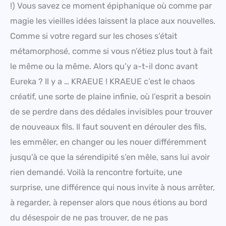
!) Vous savez ce moment épiphanique où comme par
magie les vieilles idées laissent la place aux nouvelles.
Comme si votre regard sur les choses s’était
métamorphosé, comme si vous n’étiez plus tout à fait
le même ou la même. Alors qu’y a-t-il donc avant
Eureka ? Il y a … KRAEUE ! KRAEUE c’est le chaos
créatif, une sorte de plaine infinie, où l’esprit a besoin
de se perdre dans des dédales invisibles pour trouver
de nouveaux fils. Il faut souvent en dérouler des fils,
les emmêler, en changer ou les nouer différemment
jusqu’à ce que la sérendipité s’en mêle, sans lui avoir
rien demandé. Voilà la rencontre fortuite, une
surprise, une différence qui nous invite à nous arrêter,
à regarder, à repenser alors que nous étions au bord
du désespoir de ne pas trouver, de ne pas