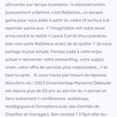
réinventer par temps incertains : la déconstruction
joyeusement créatrice, c’est ReGenius, un escape
game pour vous aider à sortir du cadre et surtout à le
repenser parce que « l’imagination est notre seule
arme contre la réalité » Lewis Carroll Vous prendrez
bien une carte ReGenius avant de se quitter ? Je vous
partage la plus simple. Pensez juste à votre enjeu
actuel « reinventer votre onboarding, votre supply
chain, votre offre de services plus responsable… » et
lisez la carte. Si vous n’avez pas trouvé de réponse,
discutons-en ! 2023 ©wonderloop Marianne Dekeyser
est depuis plus de 20 ans au service du « penser et
faire autrement » conférences, workshops
stratégiques et formations avec des Comités de
Direction et managers. Son constat ? Il faut aller au-