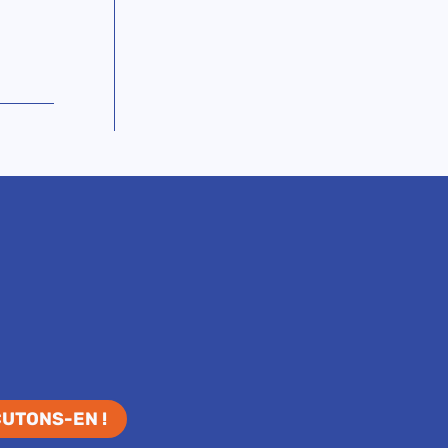
CUTONS-EN !