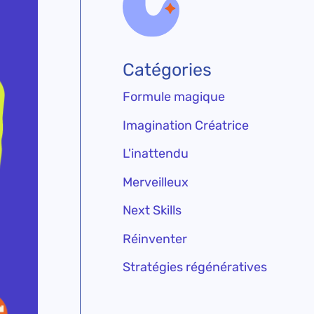
Catégories
Formule magique
Imagination Créatrice
L'inattendu
Merveilleux
Next Skills
Réinventer
Stratégies régénératives