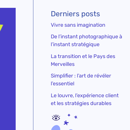
Derniers posts
Vivre sans imagination
De l’instant photographique à
l’instant stratégique
La transition et le Pays des
Merveilles
Simplifier : l’art de révéler
l’essentiel
Le louvre, l’expérience client
et les stratégies durables