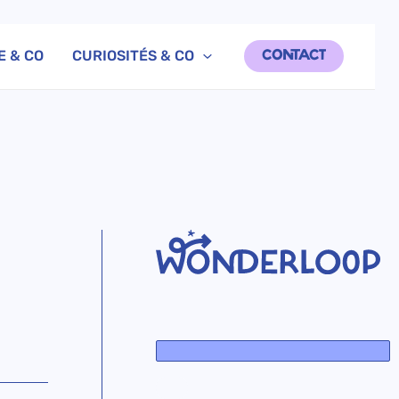
E & CO
CURIOSITÉS & CO
CONTACT