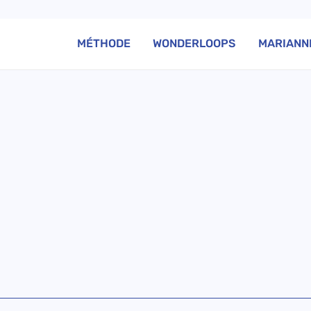
MÉTHODE
WONDERLOOPS
MARIANN