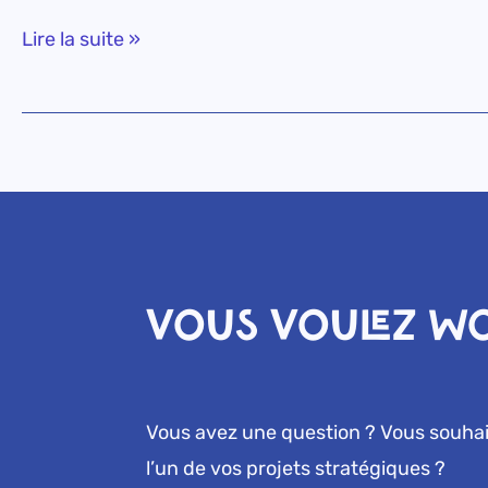
Lire la suite »
VOUS VOULEZ W
Vous avez une question ? Vous souhait
l’un de vos projets stratégiques ?