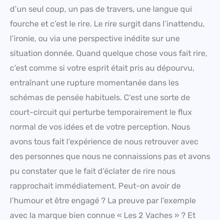
d’un seul coup, un pas de travers, une langue qui
fourche et c’est le rire. Le rire surgit dans l’inattendu,
l’ironie, ou via une perspective inédite sur une
situation donnée. Quand quelque chose vous fait rire,
c’est comme si votre esprit était pris au dépourvu,
entraînant une rupture momentanée dans les
schémas de pensée habituels. C’est une sorte de
court-circuit qui perturbe temporairement le flux
normal de vos idées et de votre perception. Nous
avons tous fait l’expérience de nous retrouver avec
des personnes que nous ne connaissions pas et avons
pu constater que le fait d’éclater de rire nous
rapprochait immédiatement. Peut-on avoir de
l’humour et être engagé ? La preuve par l’exemple
avec la marque bien connue « Les 2 Vaches » ? Et