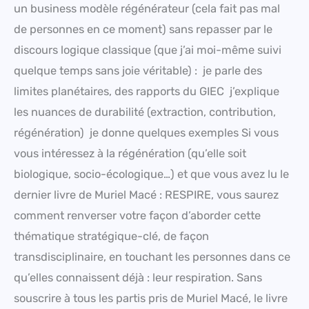
un business modèle régénérateur (cela fait pas mal
de personnes en ce moment) sans repasser par le
discours logique classique (que j’ai moi-même suivi
quelque temps sans joie véritable) : je parle des
limites planétaires, des rapports du GIEC j’explique
les nuances de durabilité (extraction, contribution,
régénération) je donne quelques exemples Si vous
vous intéressez à la régénération (qu’elle soit
biologique, socio-écologique…) et que vous avez lu le
dernier livre de Muriel Macé : RESPIRE, vous saurez
comment renverser votre façon d’aborder cette
thématique stratégique-clé, de façon
transdisciplinaire, en touchant les personnes dans ce
qu’elles connaissent déjà : leur respiration. Sans
souscrire à tous les partis pris de Muriel Macé, le livre