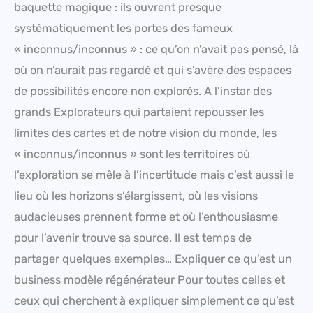
baquette magique : ils ouvrent presque
systématiquement les portes des fameux
« inconnus/inconnus » : ce qu’on n’avait pas pensé, là
où on n’aurait pas regardé et qui s’avère des espaces
de possibilités encore non explorés. A l’instar des
grands Explorateurs qui partaient repousser les
limites des cartes et de notre vision du monde, les
« inconnus/inconnus » sont les territoires où
l’exploration se mêle à l’incertitude mais c’est aussi le
lieu où les horizons s’élargissent, où les visions
audacieuses prennent forme et où l’enthousiasme
pour l’avenir trouve sa source. Il est temps de
partager quelques exemples… Expliquer ce qu’est un
business modèle régénérateur Pour toutes celles et
ceux qui cherchent à expliquer simplement ce qu’est