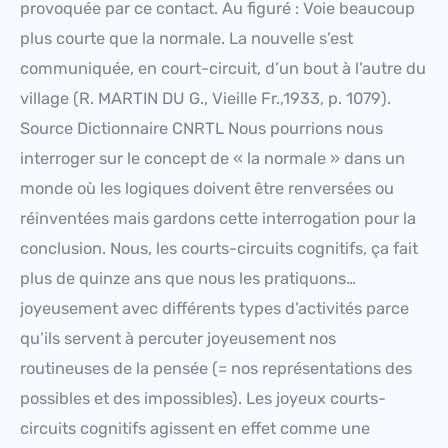
provoquée par ce contact. Au figuré : Voie beaucoup
plus courte que la normale. La nouvelle s’est
communiquée, en court-circuit, d’un bout à l’autre du
village (R. MARTIN DU G., Vieille Fr.,1933, p. 1079).
Source Dictionnaire CNRTL Nous pourrions nous
interroger sur le concept de « la normale » dans un
monde où les logiques doivent être renversées ou
réinventées mais gardons cette interrogation pour la
conclusion. Nous, les courts-circuits cognitifs, ça fait
plus de quinze ans que nous les pratiquons…
joyeusement avec différents types d’activités parce
qu’ils servent à percuter joyeusement nos
routineuses de la pensée (= nos représentations des
possibles et des impossibles). Les joyeux courts-
circuits cognitifs agissent en effet comme une