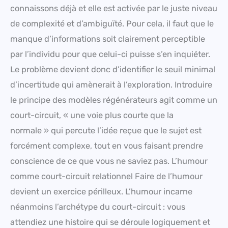
connaissons déjà et elle est activée par le juste niveau
de complexité et d’ambiguïté. Pour cela, il faut que le
manque d’informations soit clairement perceptible
par l’individu pour que celui-ci puisse s’en inquiéter.
Le problème devient donc d’identifier le seuil minimal
d’incertitude qui amènerait à l’exploration. Introduire
le principe des modèles régénérateurs agit comme un
court-circuit, « une voie plus courte que la
normale » qui percute l’idée reçue que le sujet est
forcément complexe, tout en vous faisant prendre
conscience de ce que vous ne saviez pas. L’humour
comme court-circuit relationnel Faire de l’humour
devient un exercice périlleux. L’humour incarne
néanmoins l’archétype du court-circuit : vous
attendiez une histoire qui se déroule logiquement et