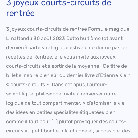
3 joyeux courts-circuits de
rentrée
3 joyeux courts-circuits de rentrée Formule magique,
L'inattendu 30 août 2023 Cette huitième (et avant
dernière) carte stratégique estivale ne donne pas de
recettes de Rentrée, elle vous invite aux joyeux
courts-circuits et à sortir de la moyenne ! Ce titre de
billet s’inspire bien sûr du dernier livre d’Etienne Klein
« courts-circuits ». Dans cet opus, l’auteur-
scientifique-philosophe invite à renverser notre
logique de tout compartimenter, « d’atomiser la vie
des idées en petites spécialités étiquetées bien
comme il faut pour […] plutôt provoquer des courts-
circuits au petit bonheur la chance et, si possible, des