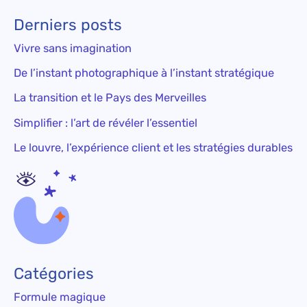
Derniers posts
Vivre sans imagination
De l’instant photographique à l’instant stratégique
La transition et le Pays des Merveilles
Simplifier : l’art de révéler l’essentiel
Le louvre, l’expérience client et les stratégies durables
Catégories
Formule magique