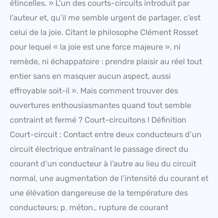
étincelles. » L’un des courts-circuits introduit par
l’auteur et, qu’il me semble urgent de partager, c’est
celui de la joie. Citant le philosophe Clément Rosset
pour lequel « la joie est une force majeure », ni
remède, ni échappatoire : prendre plaisir au réel tout
entier sans en masquer aucun aspect, aussi
effroyable soit-il ». Mais comment trouver des
ouvertures enthousiasmantes quand tout semble
contraint et fermé ? Court-circuitons ! Définition
Court-circuit : Contact entre deux conducteurs d’un
circuit électrique entraînant le passage direct du
courant d’un conducteur à l’autre au lieu du circuit
normal, une augmentation de l’intensité du courant et
une élévation dangereuse de la température des
conducteurs; p. méton., rupture de courant