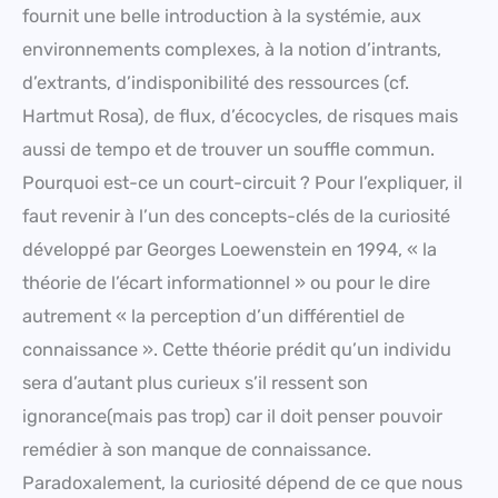
fournit une belle introduction à la systémie, aux
environnements complexes, à la notion d’intrants,
d’extrants, d’indisponibilité des ressources (cf.
Hartmut Rosa), de flux, d’écocycles, de risques mais
aussi de tempo et de trouver un souffle commun.
Pourquoi est-ce un court-circuit ? Pour l’expliquer, il
faut revenir à l’un des concepts-clés de la curiosité
développé par Georges Loewenstein en 1994, « la
théorie de l’écart informationnel » ou pour le dire
autrement « la perception d’un différentiel de
connaissance ». Cette théorie prédit qu’un individu
sera d’autant plus curieux s’il ressent son
ignorance(mais pas trop) car il doit penser pouvoir
remédier à son manque de connaissance.
Paradoxalement, la curiosité dépend de ce que nous