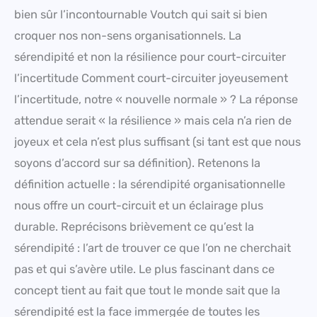
bien sûr l’incontournable Voutch qui sait si bien
croquer nos non-sens organisationnels. La
sérendipité et non la résilience pour court-circuiter
l’incertitude Comment court-circuiter joyeusement
l’incertitude, notre « nouvelle normale » ? La réponse
attendue serait « la résilience » mais cela n’a rien de
joyeux et cela n’est plus suffisant (si tant est que nous
soyons d’accord sur sa définition). Retenons la
définition actuelle : la sérendipité organisationnelle
nous offre un court-circuit et un éclairage plus
durable. Reprécisons brièvement ce qu’est la
sérendipité : l’art de trouver ce que l’on ne cherchait
pas et qui s’avère utile. Le plus fascinant dans ce
concept tient au fait que tout le monde sait que la
sérendipité est la face immergée de toutes les