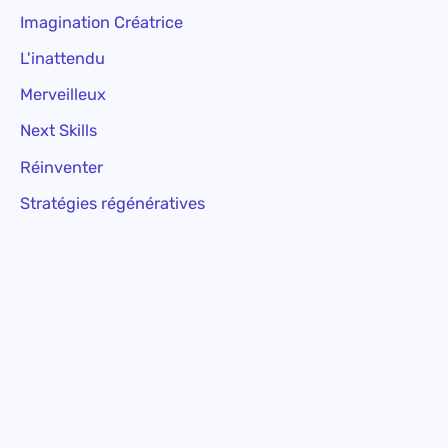
Imagination Créatrice
L'inattendu
Merveilleux
Next Skills
Réinventer
Stratégies régénératives