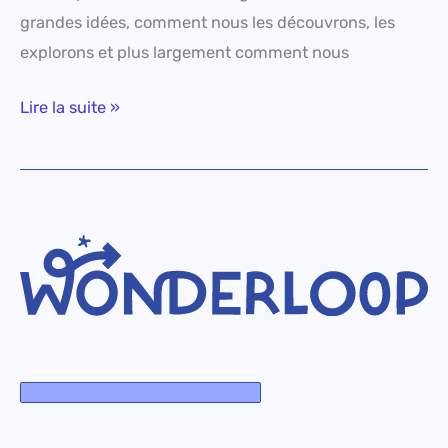
grandes idées, comment nous les découvrons, les
explorons et plus largement comment nous
Lire la suite »