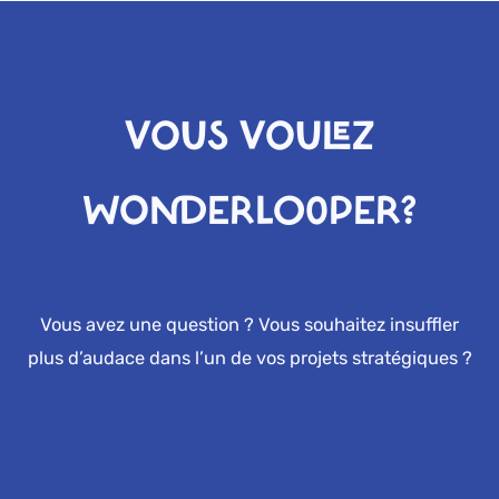
VOUS VOULEZ
WONDERLOOPER?
Vous avez une question ? Vous souhaitez insuffler
plus d’audace dans l’un de vos projets stratégiques ?