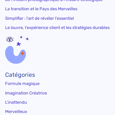
La transition et le Pays des Merveilles
Simplifier : l’art de révéler l’essentiel
Le louvre, l’expérience client et les stratégies durables
Catégories
Formule magique
Imagination Créatrice
L'inattendu
Merveilleux