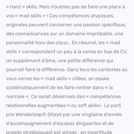
« hard » skills. Mais n’oubliez pas de faire une place à
vos « mad skills » ! Ces compétences atypiques,
originales peuvent concerner une passion spécifique,
des connaissances sur un domaine improbable, une
personnalité hors des clous… En résumé, les « mad
skills » correspondent un peu à la cerise en bas de CV,
un supplément d’âme, une petite différence qui
pourrait faire la différence. Dans tous les contextes où
vous verrez les « mad skills » citées, on essaie
systématiquement de les faire rentrer dans « la
normale ». Ce serait désormais des « compétences
relationnelles augmentées » ou soft skills+. Le parti
pris Wonderloop© (étayé par une vingtaine d’année
d’accompagnement d’équipes dirigeantes et de
projets stratégiques) est simple : en incertitude