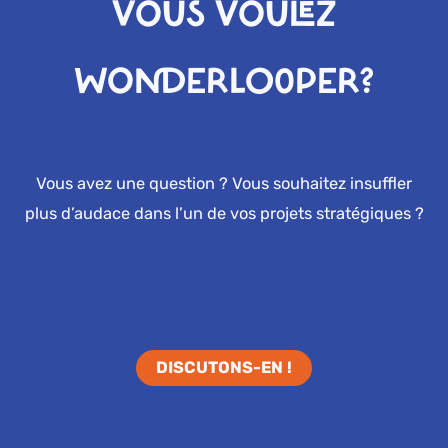
VOUS VOULEZ
WONDERLOOPER?
Vous avez une question ? Vous souhaitez insuffler
plus d’audace dans l’un de vos projets stratégiques ?
DISCUTONS-EN !