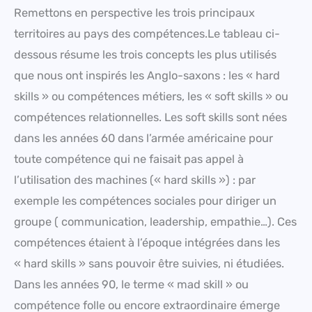
Remettons en perspective les trois principaux
territoires au pays des compétences.Le tableau ci-
dessous résume les trois concepts les plus utilisés
que nous ont inspirés les Anglo-saxons : les « hard
skills » ou compétences métiers, les « soft skills » ou
compétences relationnelles. Les soft skills sont nées
dans les années 60 dans l’armée américaine pour
toute compétence qui ne faisait pas appel à
l’utilisation des machines (« hard skills ») : par
exemple les compétences sociales pour diriger un
groupe ( communication, leadership, empathie…). Ces
compétences étaient à l’époque intégrées dans les
« hard skills » sans pouvoir être suivies, ni étudiées.
Dans les années 90, le terme « mad skill » ou
compétence folle ou encore extraordinaire émerge