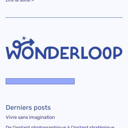
Derniers posts
Vivre sans imagination
De l’instant photographique à l’instant stratégique