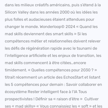
dans les milieux créatifs américains, puis s’étend à la
Silicon Valley dans les années 2000 où les idées les
plus folles et audacieuses étaient attendues pour
changer le monde. Wonderloop© 2024 « Quand les
mad skills deviennent des smart skills » Si les
compétences métier et relationnelles doivent relever
les défis de régénération rapide avec le tsunami de
l’intelligence artificielle et les enjeux de transition, les
mad skills commencent à être citées…encore
timidement. « Quelles compétences pour 2030 ? »
titrait récemment un article des EchosStart et listant
les 5 compétences pour demain : Savoir collaborer en
écosystème Rester intelligent face à l’IA Tous
prospectivistes ! Définir sa « raison d’être » Cultiver
ses « mad skills» « Vous connaissiez les « soft » et les