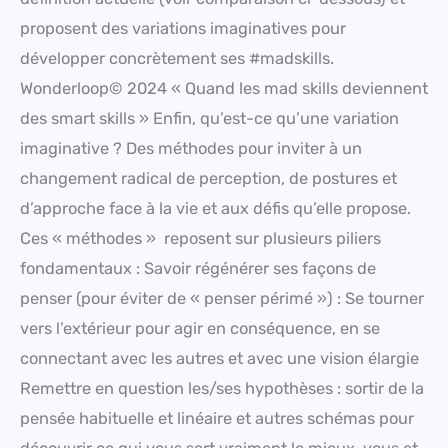
proposent des variations imaginatives pour
développer concrètement ses #madskills.
Wonderloop© 2024 « Quand les mad skills deviennent
des smart skills » Enfin, qu’est-ce qu’une variation
imaginative ? Des méthodes pour inviter à un
changement radical de perception, de postures et
d’approche face à la vie et aux défis qu’elle propose.
Ces « méthodes » reposent sur plusieurs piliers
fondamentaux : Savoir régénérer ses façons de
penser (pour éviter de « penser périmé ») : Se tourner
vers l’extérieur pour agir en conséquence, en se
connectant avec les autres et avec une vision élargie
Remettre en question les/ses hypothèses : sortir de la
pensée habituelle et linéaire et autres schémas pour