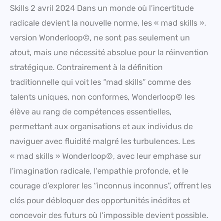
Skills 2 avril 2024 Dans un monde où l’incertitude
radicale devient la nouvelle norme, les « mad skills »,
version Wonderloop©, ne sont pas seulement un
atout, mais une nécessité absolue pour la réinvention
stratégique. Contrairement à la définition
traditionnelle qui voit les “mad skills” comme des
talents uniques, non conformes, Wonderloop© les
élève au rang de compétences essentielles,
permettant aux organisations et aux individus de
naviguer avec fluidité malgré les turbulences. Les
« mad skills » Wonderloop©, avec leur emphase sur
l’imagination radicale, l’empathie profonde, et le
courage d’explorer les “inconnus inconnus”, offrent les
clés pour débloquer des opportunités inédites et
concevoir des futurs où l’impossible devient possible.