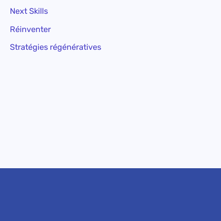
Next Skills
Réinventer
Stratégies régénératives