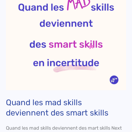
skills
deviennent
des
smart
skills
Quand les mad skills
deviennent des smart skills
Quand les mad skills deviennent des mart skills Next