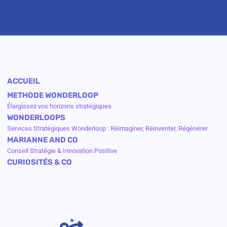
ACCUEIL
METHODE WONDERLOOP
Élargissez vos horizons stratégiques
WONDERLOOPS
Services Stratégiques Wonderloop : Réimaginer, Réinventer, Régénérer
MARIANNE AND CO
Conseil Stratégie & Innovation Positive
CURIOSITÉS & CO