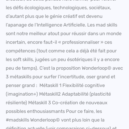
les défis écologiques, technologiques, sociétaux,
d’autant plus que le génie créatif est devenu
l’apanage de l’Intelligence Artificielle. Les mad skills
sont notre meilleur atout pour réussir dans un monde
incertain, encore faut-il « professionnaliser » ces
compétences (tout comme cela a déjà été fait pour
les soft skills, jugées un peu ésotériques il y a encore
peu de temps). C’est la proposition Wonderloop© avec
3 métaskills pour surfer l’incertitude, oser grand et
penser grand : Métaskill 1 Flexibilité cognitive
(imagination+) Métaskill2 Adaptabilité (plasticité
résiliente) Métaskill 3 Co-création de nouveaux
possibles enthousiasmants Pour ce faire, les
#madskills Wonderloop© vont plus loin que la
définition actuelle (voir comparaison ci-dessous) et