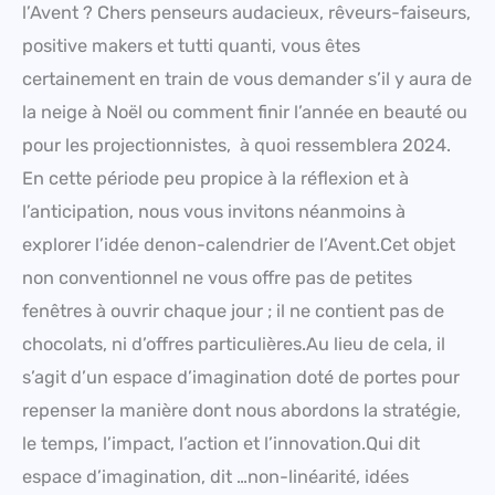
l’Avent ? Chers penseurs audacieux, rêveurs-faiseurs,
positive makers et tutti quanti, vous êtes
certainement en train de vous demander s’il y aura de
la neige à Noël ou comment finir l’année en beauté ou
pour les projectionnistes, à quoi ressemblera 2024.
En cette période peu propice à la réflexion et à
l’anticipation, nous vous invitons néanmoins à
explorer l’idée denon-calendrier de l’Avent.Cet objet
non conventionnel ne vous offre pas de petites
fenêtres à ouvrir chaque jour ; il ne contient pas de
chocolats, ni d’offres particulières.Au lieu de cela, il
s’agit d’un espace d’imagination doté de portes pour
repenser la manière dont nous abordons la stratégie,
le temps, l’impact, l’action et l’innovation.Qui dit
espace d’imagination, dit …non-linéarité, idées