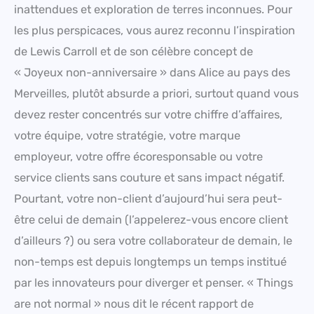
inattendues et exploration de terres inconnues. Pour
les plus perspicaces, vous aurez reconnu l’inspiration
de Lewis Carroll et de son célèbre concept de
« Joyeux non-anniversaire » dans Alice au pays des
Merveilles, plutôt absurde a priori, surtout quand vous
devez rester concentrés sur votre chiffre d’affaires,
votre équipe, votre stratégie, votre marque
employeur, votre offre écoresponsable ou votre
service clients sans couture et sans impact négatif.
Pourtant, votre non-client d’aujourd’hui sera peut-
être celui de demain (l’appelerez-vous encore client
d’ailleurs ?) ou sera votre collaborateur de demain, le
non-temps est depuis longtemps un temps institué
par les innovateurs pour diverger et penser. « Things
are not normal » nous dit le récent rapport de