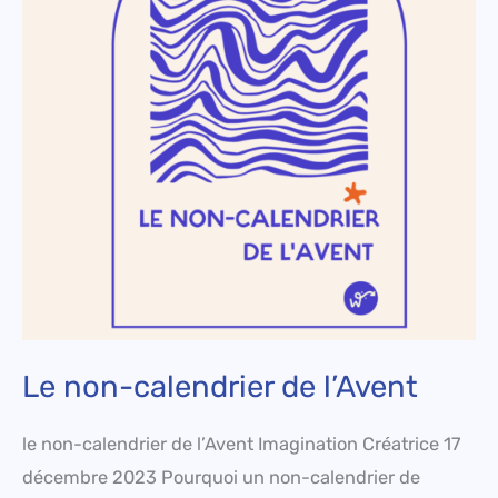
de
l’Avent
Le non-calendrier de l’Avent
le non-calendrier de l’Avent Imagination Créatrice 17
décembre 2023 Pourquoi un non-calendrier de