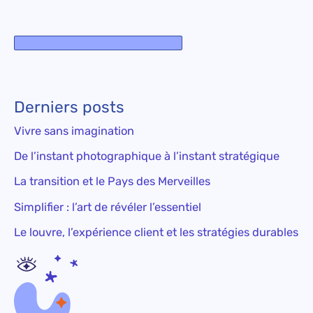
Derniers posts
Vivre sans imagination
De l’instant photographique à l’instant stratégique
La transition et le Pays des Merveilles
Simplifier : l’art de révéler l’essentiel
Le louvre, l’expérience client et les stratégies durables