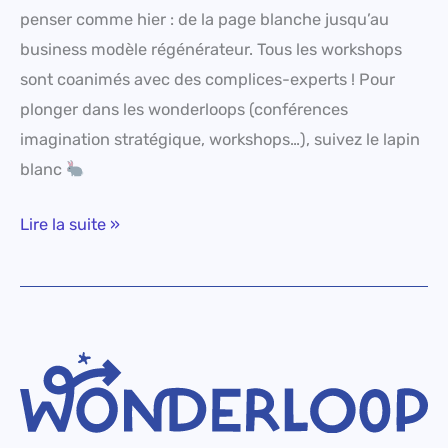
penser comme hier : de la page blanche jusqu’au
business modèle régénérateur. Tous les workshops
sont coanimés avec des complices-experts ! Pour
plonger dans les wonderloops (conférences
imagination stratégique, workshops…), suivez le lapin
blanc
Lire la suite »