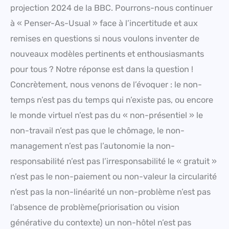
projection 2024 de la BBC. Pourrons-nous continuer
à « Penser-As-Usual » face à l’incertitude et aux
remises en questions si nous voulons inventer de
nouveaux modèles pertinents et enthousiasmants
pour tous ? Notre réponse est dans la question !
Concrètement, nous venons de l’évoquer : le non-
temps n’est pas du temps qui n’existe pas, ou encore
le monde virtuel n’est pas du « non-présentiel » le
non-travail n’est pas que le chômage, le non-
management n’est pas l’autonomie la non-
responsabilité n’est pas l’irresponsabilité le « gratuit »
n’est pas le non-paiement ou non-valeur la circularité
n’est pas la non-linéarité un non-problème n’est pas
l’absence de problème(priorisation ou vision
générative du contexte) un non-hôtel n’est pas