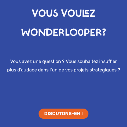
VOUS VOULEZ
WONDERLOOPER?
Vous avez une question ? Vous souhaitez insuffler
plus d’audace dans l’un de vos projets stratégiques ?
DISCUTONS-EN !