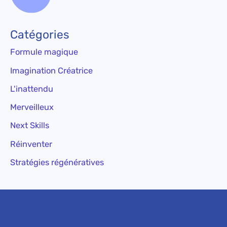
Catégories
Formule magique
Imagination Créatrice
L'inattendu
Merveilleux
Next Skills
Réinventer
Stratégies régénératives