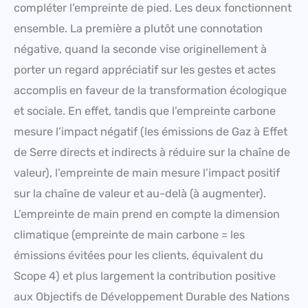
compléter l’empreinte de pied. Les deux fonctionnent
ensemble. La première a plutôt une connotation
négative, quand la seconde vise originellement à
porter un regard appréciatif sur les gestes et actes
accomplis en faveur de la transformation écologique
et sociale. En effet, tandis que l’empreinte carbone
mesure l’impact négatif (les émissions de Gaz à Effet
de Serre directs et indirects à réduire sur la chaîne de
valeur), l’empreinte de main mesure l’impact positif
sur la chaîne de valeur et au-delà (à augmenter).
L’empreinte de main prend en compte la dimension
climatique (empreinte de main carbone = les
émissions évitées pour les clients, équivalent du
Scope 4) et plus largement la contribution positive
aux Objectifs de Développement Durable des Nations