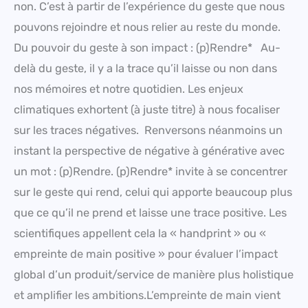
non. C’est à partir de l’expérience du geste que nous
pouvons rejoindre et nous relier au reste du monde.
Du pouvoir du geste à son impact : (p)Rendre* Au-
delà du geste, il y a la trace qu’il laisse ou non dans
nos mémoires et notre quotidien. Les enjeux
climatiques exhortent (à juste titre) à nous focaliser
sur les traces négatives. Renversons néanmoins un
instant la perspective de négative à générative avec
un mot : (p)Rendre. (p)Rendre* invite à se concentrer
sur le geste qui rend, celui qui apporte beaucoup plus
que ce qu’il ne prend et laisse une trace positive. Les
scientifiques appellent cela la « handprint » ou «
empreinte de main positive » pour évaluer l’impact
global d’un produit/service de manière plus holistique
et amplifier les ambitions.L’empreinte de main vient