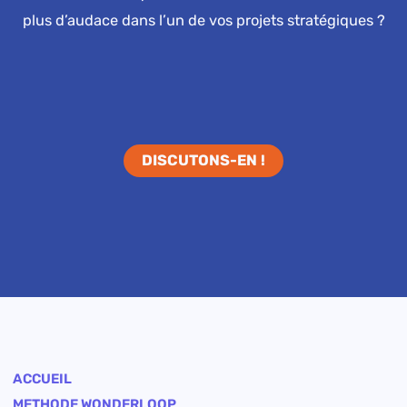
plus d’audace dans l’un de vos projets stratégiques ?
DISCUTONS-EN !
ACCUEIL
METHODE WONDERLOOP