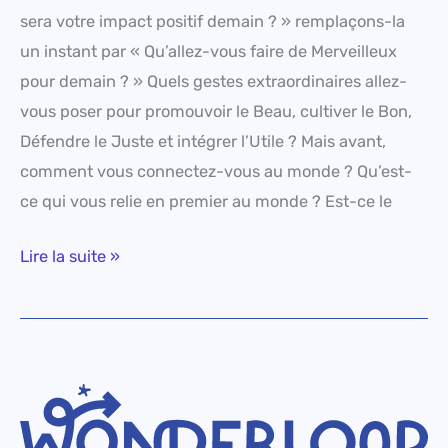
sera votre impact positif demain ? » remplaçons-la
un instant par « Qu’allez-vous faire de Merveilleux
pour demain ? » Quels gestes extraordinaires allez-
vous poser pour promouvoir le Beau, cultiver le Bon,
Défendre le Juste et intégrer l’Utile ? Mais avant,
comment vous connectez-vous au monde ? Qu’est-
ce qui vous relie en premier au monde ? Est-ce le
Lire la suite »