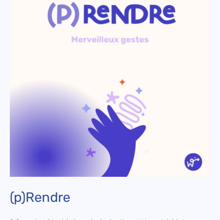
(p)Rendre