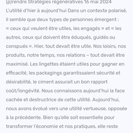
(p)rendre Stratégies régénératives 16 mai 2024
L’utilité d’hier à aujourd’hui Dans un contexte polarisé,
il semble que deux types de personnes émergent :
« ceux qui veulent être utiles, les engagés » et « les
autres, ceux qui doivent être éduqués, guidés ou
conspués ». Hier, tout devait être utile. Nos loisirs, nos
produits, notre temps, nos relations – tout devait être
maximisé. Les lingettes étaient utiles pour gagner en
efficacité, les packagings garantissaient sécurité et
désirabilité, le ciment assurait un bon rapport
coût/longévité. Nous connaissons aujourd’hui la face
cachée et destructrice de cette utilité. Aujourd’hui,
nous avons évolué vers une utilité vertueuse, opposée
à la précédente. Bien qu’elle soit essentielle pour
transformer l’économie et nos pratiques, elle reste