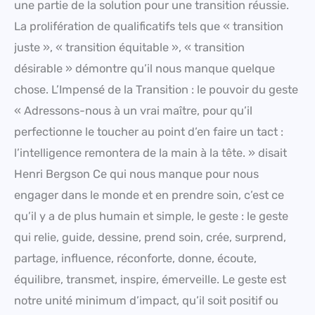
une partie de la solution pour une transition réussie.
La prolifération de qualificatifs tels que « transition
juste », « transition équitable », « transition
désirable » démontre qu’il nous manque quelque
chose. L’Impensé de la Transition : le pouvoir du geste
« Adressons-nous à un vrai maître, pour qu’il
perfectionne le toucher au point d’en faire un tact :
l’intelligence remontera de la main à la tête. » disait
Henri Bergson Ce qui nous manque pour nous
engager dans le monde et en prendre soin, c’est ce
qu’il y a de plus humain et simple, le geste : le geste
qui relie, guide, dessine, prend soin, crée, surprend,
partage, influence, réconforte, donne, écoute,
équilibre, transmet, inspire, émerveille. Le geste est
notre unité minimum d’impact, qu’il soit positif ou