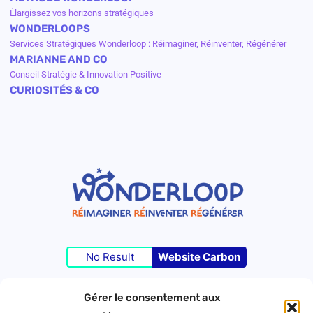
Élargissez vos horizons stratégiques
WONDERLOOPS
Services Stratégiques Wonderloop : Réimaginer, Réinventer, Régénérer
MARIANNE AND CO
Conseil Stratégie & Innovation Positive
CURIOSITÉS & CO
No Result
Website Carbon
Gérer le consentement aux
©Wonderloop 2023 – Tous droits réservés –