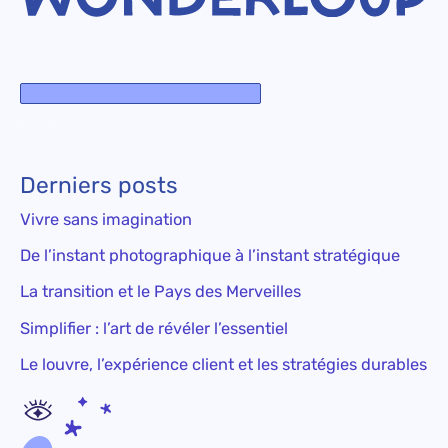
Derniers posts
Vivre sans imagination
De l’instant photographique à l’instant stratégique
La transition et le Pays des Merveilles
Simplifier : l’art de révéler l’essentiel
Le louvre, l’expérience client et les stratégies durables