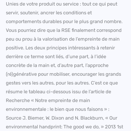
Unies de votre produit ou service : tout ce qui peut
servir, soutenir, ancrer les conditions et
comportements durables pour le plus grand nombre.
Vous pourriez dire que la RSE finalement correspond
peu ou prou à la valorisation de l’empreinte de main
positive. Les deux principes intéressants à retenir
derrière ce terme sont liés, d’une part, à l’idée
concrète de la main et, d’autre part, l’approche
(ré)générative pour mobiliser, encourager les grands
gestes vers les autres, pour les autres. C’est ce que
résume le tableau ci-dessous issu de l’article de
Recherche « Notre empreinte de main
environnementale : le bien que nous faisons » :
Source J. Biemer, W. Dixon and N. Blackburn, « Our
environmental handprint: The good we do, » 2013 1st