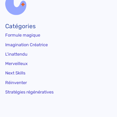
Catégories
Formule magique
Imagination Créatrice
L'inattendu
Merveilleux
Next Skills
Réinventer
Stratégies régénératives