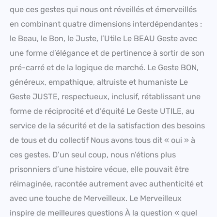
que ces gestes qui nous ont réveillés et émerveillés
en combinant quatre dimensions interdépendantes :
le Beau, le Bon, le Juste, l’Utile Le BEAU Geste avec
une forme d’élégance et de pertinence à sortir de son
pré-carré et de la logique de marché. Le Geste BON,
généreux, empathique, altruiste et humaniste Le
Geste JUSTE, respectueux, inclusif, rétablissant une
forme de réciprocité et d’équité Le Geste UTILE, au
service de la sécurité et de la satisfaction des besoins
de tous et du collectif Nous avons tous dit « oui » à
ces gestes. D’un seul coup, nous n’étions plus
prisonniers d’une histoire vécue, elle pouvait être
réimaginée, racontée autrement avec authenticité et
avec une touche de Merveilleux. Le Merveilleux
inspire de meilleures questions À la question « quel