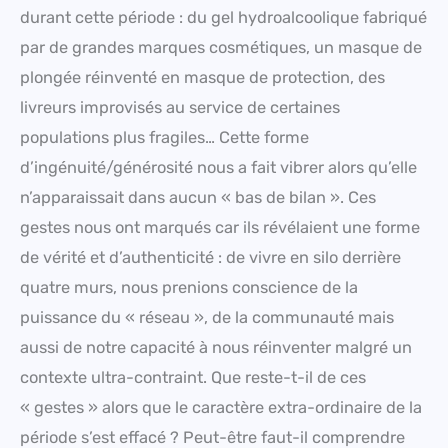
durant cette période : du gel hydroalcoolique fabriqué
par de grandes marques cosmétiques, un masque de
plongée réinventé en masque de protection, des
livreurs improvisés au service de certaines
populations plus fragiles… Cette forme
d’ingénuité/générosité nous a fait vibrer alors qu’elle
n’apparaissait dans aucun « bas de bilan ». Ces
gestes nous ont marqués car ils révélaient une forme
de vérité et d’authenticité : de vivre en silo derrière
quatre murs, nous prenions conscience de la
puissance du « réseau », de la communauté mais
aussi de notre capacité à nous réinventer malgré un
contexte ultra-contraint. Que reste-t-il de ces
« gestes » alors que le caractère extra-ordinaire de la
période s’est effacé ? Peut-être faut-il comprendre