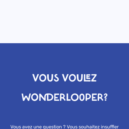
VOUS VOULEZ
WONDERLOOPER?
Vous avez une question ? Vous souhaitez insuffler