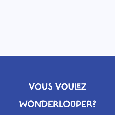
VOUS VOULEZ
WONDERLOOPER?