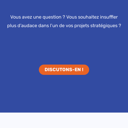
Vous avez une question ? Vous souhaitez insuffler
plus d’audace dans l’un de vos projets stratégiques ?
DISCUTONS-EN !