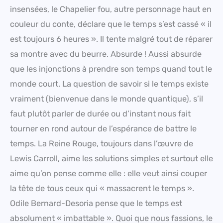
insensées, le Chapelier fou, autre personnage haut en
couleur du conte, déclare que le temps s’est cassé « il
est toujours 6 heures ». Il tente malgré tout de réparer
sa montre avec du beurre. Absurde ! Aussi absurde
que les injonctions à prendre son temps quand tout le
monde court. La question de savoir si le temps existe
vraiment (bienvenue dans le monde quantique), s’il
faut plutôt parler de durée ou d’instant nous fait
tourner en rond autour de l’espérance de battre le
temps. La Reine Rouge, toujours dans l’œuvre de
Lewis Carroll, aime les solutions simples et surtout elle
aime qu’on pense comme elle : elle veut ainsi couper
la tête de tous ceux qui « massacrent le temps ».
Odile Bernard-Desoria pense que le temps est
absolument « imbattable ». Quoi que nous fassions, le