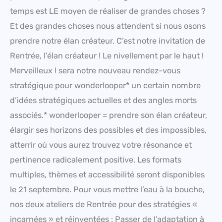
temps est LE moyen de réaliser de grandes choses ?
Et des grandes choses nous attendent si nous osons
prendre notre élan créateur. C’est notre invitation de
Rentrée, l’élan créateur ! Le nivellement par le haut !
Merveilleux ! sera notre nouveau rendez-vous
stratégique pour wonderlooper* un certain nombre
d’idées stratégiques actuelles et des angles morts
associés.* wonderlooper = prendre son élan créateur,
élargir ses horizons des possibles et des impossibles,
atterrir où vous aurez trouvez votre résonance et
pertinence radicalement positive. Les formats
multiples, thèmes et accessibilité seront disponibles
le 21 septembre. Pour vous mettre l’eau à la bouche,
nos deux ateliers de Rentrée pour des stratégies «
incarnées » et réinventées : Passer de l’adaptation à