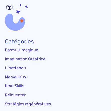
Catégories
Formule magique
Imagination Créatrice
L'inattendu
Merveilleux
Next Skills
Réinventer
Stratégies régénératives