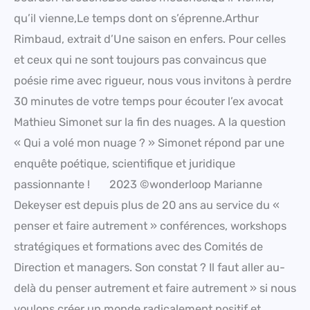
qu’il vienne,Le temps dont on s’éprenne.​​​​​​​Arthur
Rimbaud, extrait d’Une saison en enfers. Pour celles
et ceux qui ne sont toujours pas convaincus que
poésie rime avec rigueur, nous vous invitons à perdre
30 minutes de votre temps pour écouter l’ex avocat
Mathieu Simonet sur la fin des nuages. A la question
« Qui a volé mon nuage ? » Simonet répond par une
enquête poétique, scientifique et juridique
passionnante ! 2023 ©wonderloop Marianne
Dekeyser est depuis plus de 20 ans au service du «
penser et faire autrement » conférences, workshops
stratégiques et formations avec des Comités de
Direction et managers. Son constat ? Il faut aller au-
delà du penser autrement et faire autrement » si nous
voulons créer un monde radicalement positif et