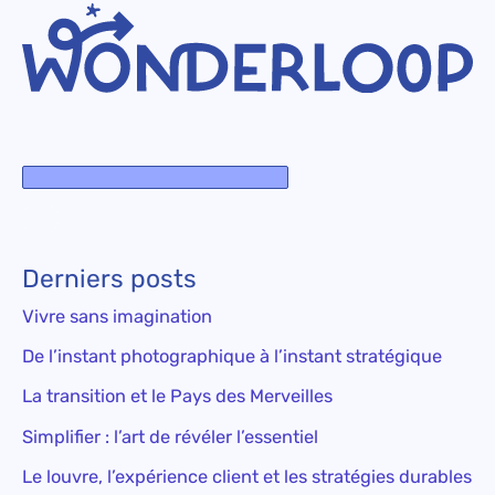
Derniers posts
Vivre sans imagination
De l’instant photographique à l’instant stratégique
La transition et le Pays des Merveilles
Simplifier : l’art de révéler l’essentiel
Le louvre, l’expérience client et les stratégies durables