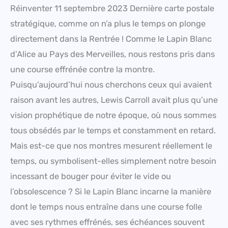
Réinventer 11 septembre 2023 Dernière carte postale
stratégique, comme on n’a plus le temps on plonge
directement dans la Rentrée ! Comme le Lapin Blanc
d’Alice au Pays des Merveilles, nous restons pris dans
une course effrénée contre la montre.
Puisqu’aujourd’hui nous cherchons ceux qui avaient
raison avant les autres, Lewis Carroll avait plus qu’une
vision prophétique de notre époque, où nous sommes
tous obsédés par le temps et constamment en retard.
Mais est-ce que nos montres mesurent réellement le
temps, ou symbolisent-elles simplement notre besoin
incessant de bouger pour éviter le vide ou
l’obsolescence ? Si le Lapin Blanc incarne la manière
dont le temps nous entraîne dans une course folle
avec ses rythmes effrénés, ses échéances souvent