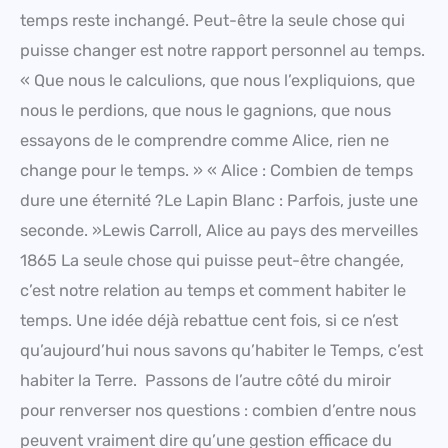
temps reste inchangé. Peut-être la seule chose qui
puisse changer est notre rapport personnel au temps.
« Que nous le calculions, que nous l’expliquions, que
nous le perdions, que nous le gagnions, que nous
essayons de le comprendre comme Alice, rien ne
change pour le temps. » « Alice : Combien de temps
dure une éternité ?Le Lapin Blanc : Parfois, juste une
seconde. »Lewis Carroll, Alice au pays des merveilles
1865 La seule chose qui puisse peut-être changée,
c’est notre relation au temps et comment habiter le
temps. Une idée déjà rebattue cent fois, si ce n’est
qu’aujourd’hui nous savons qu’habiter le Temps, c’est
habiter la Terre. Passons de l’autre côté du miroir
pour renverser nos questions : combien d’entre nous
peuvent vraiment dire qu’une gestion efficace du