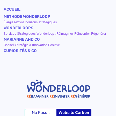
ACCUEIL
METHODE WONDERLOOP
Élargissez vos horizons stratégiques
WONDERLOOPS
Services Stratégiques Wonderloop : Réimaginer, Réinventer, Régénérer
MARIANNE AND CO
Conseil Stratégie & Innovation Positive
CURIOSITÉS & CO
No Result
Website Carbon