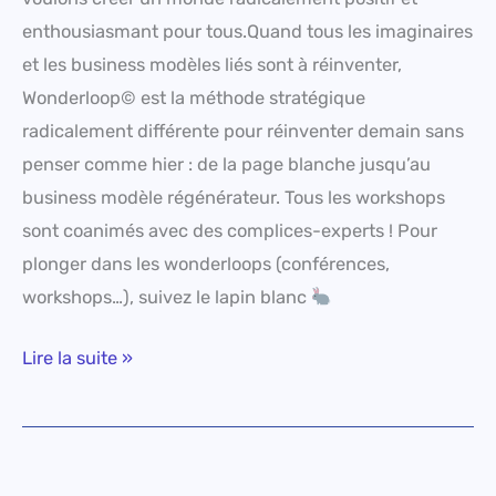
enthousiasmant pour tous.Quand tous les imaginaires
et les business modèles liés sont à réinventer,
Wonderloop© est la méthode stratégique
radicalement différente pour réinventer demain sans
penser comme hier : de la page blanche jusqu’au
business modèle régénérateur. Tous les workshops
sont coanimés avec des complices-experts ! Pour
plonger dans les wonderloops (conférences,
workshops…), suivez le lapin blanc
Lire la suite »