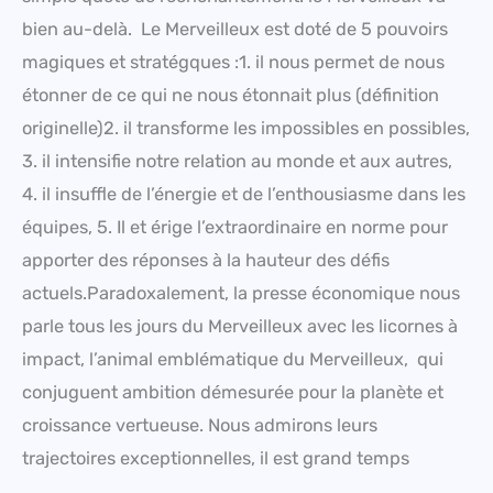
bien au-delà. Le Merveilleux est doté de 5 pouvoirs
magiques et stratégques :1. il nous permet de nous
étonner de ce qui ne nous étonnait plus (définition
originelle)2. il transforme les impossibles en possibles,
3. il intensifie notre relation au monde et aux autres,
4. il insuffle de l’énergie et de l’enthousiasme dans les
équipes, 5. Il et érige l’extraordinaire en norme pour
apporter des réponses à la hauteur des défis
actuels.Paradoxalement, la presse économique nous
parle tous les jours du Merveilleux avec les licornes à
impact, l’animal emblématique du Merveilleux, qui
conjuguent ambition démesurée pour la planète et
croissance vertueuse. Nous admirons leurs
trajectoires exceptionnelles, il est grand temps