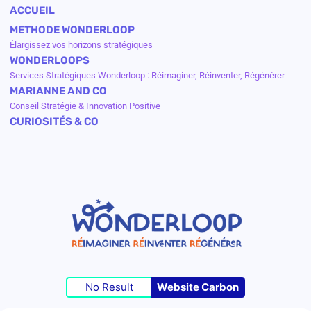
ACCUEIL
METHODE WONDERLOOP
Élargissez vos horizons stratégiques
WONDERLOOPS
Services Stratégiques Wonderloop : Réimaginer, Réinventer, Régénérer
MARIANNE AND CO
Conseil Stratégie & Innovation Positive
CURIOSITÉS & CO
No Result
Website Carbon