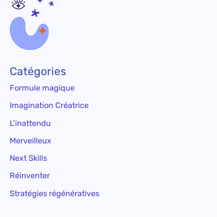
Catégories
Formule magique
Imagination Créatrice
L'inattendu
Merveilleux
Next Skills
Réinventer
Stratégies régénératives