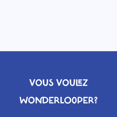
VOUS VOULEZ
WONDERLOOPER?