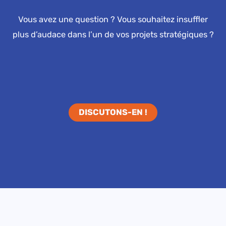
Vous avez une question ? Vous souhaitez insuffler
plus d’audace dans l’un de vos projets stratégiques ?
DISCUTONS-EN !