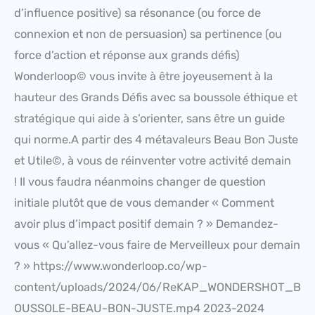
d’influence positive) sa résonance (ou force de
connexion et non de persuasion) sa pertinence (ou
force d’action et réponse aux grands défis)
Wonderloop© vous invite à être joyeusement à la
hauteur des Grands Défis avec sa boussole éthique et
stratégique qui aide à s’orienter, sans être un guide
qui norme.A partir des 4 métavaleurs Beau Bon Juste
et Utile©, à vous de réinventer votre activité demain
! Il vous faudra néanmoins changer de question
initiale plutôt que de vous demander « Comment
avoir plus d’impact positif demain ? » Demandez-
vous « Qu’allez-vous faire de Merveilleux pour demain
? » https://www.wonderloop.co/wp-
content/uploads/2024/06/ReKAP_WONDERSHOT_B
OUSSOLE-BEAU-BON-JUSTE.mp4 2023-2024