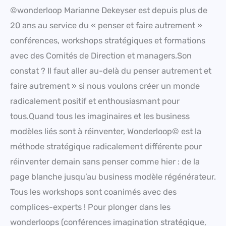
©wonderloop Marianne Dekeyser est depuis plus de
20 ans au service du « penser et faire autrement »
conférences, workshops stratégiques et formations
avec des Comités de Direction et managers.Son
constat ? Il faut aller au-delà du penser autrement et
faire autrement » si nous voulons créer un monde
radicalement positif et enthousiasmant pour
tous.Quand tous les imaginaires et les business
modèles liés sont à réinventer, Wonderloop© est la
méthode stratégique radicalement différente pour
réinventer demain sans penser comme hier : de la
page blanche jusqu’au business modèle régénérateur.
Tous les workshops sont coanimés avec des
complices-experts ! Pour plonger dans les
wonderloops (conférences imagination stratégique,