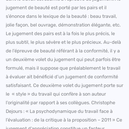
jugement de beauté est porté par les pairs et il
s’énonce dans le lexique de la beauté : beau travail,
jolie façon, bel ouvrage, démonstration élégante, etc.
Le jugement des pairs est à la fois le plus précis, le
plus subtil, le plus sévère et le plus précieux. Au-delà
de l’épreuve de beauté référant à la conformité, il y a
un deuxième volet du jugement qui peut parfois être
formulé, mais il suppose que préalablement le travail
à évaluer ait bénéficié d’un jugement de conformité
satisfaisant. Ce deuxième volet du jugement porte sur
le « style » du travail qui confère à son auteur
l’originalité par rapport à ses collègues. Christophe
Dejours : « La psychodynamique du travail face à
l’évaluation : de la critique à la proposition – 2011 » Ce
jugement d’appréciation constitue un facteur