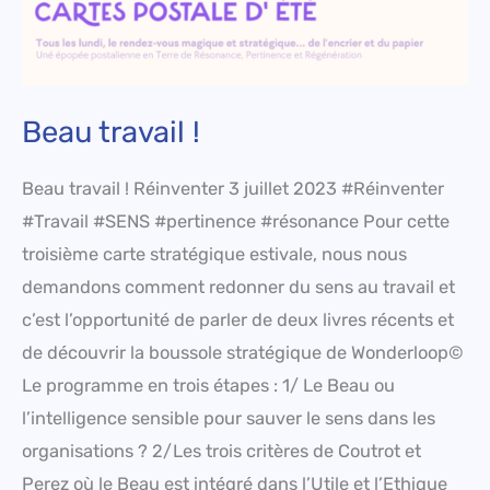
Beau travail !
Beau travail ! Réinventer 3 juillet 2023 #Réinventer
#Travail #SENS #pertinence #résonance Pour cette
troisième carte stratégique estivale, nous nous
demandons comment redonner du sens au travail et
c’est l’opportunité de parler de deux livres récents et
de découvrir la boussole stratégique de Wonderloop©
Le programme en trois étapes : 1/ Le Beau ou
l’intelligence sensible pour sauver le sens dans les
organisations ? 2/Les trois critères de Coutrot et
Perez où le Beau est intégré dans l’Utile et l’Ethique