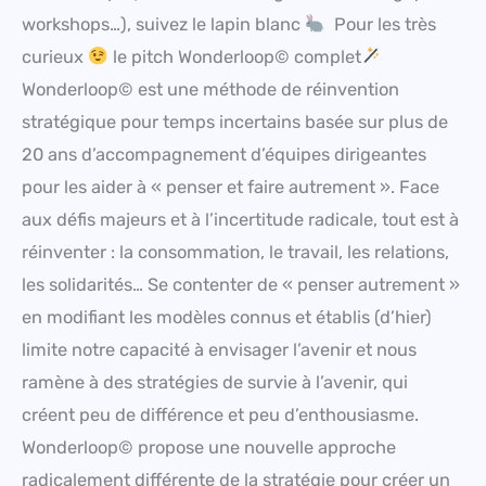
workshops…), suivez le lapin blanc
Pour les très
curieux
le pitch Wonderloop© complet
Wonderloop© est une méthode de réinvention
stratégique pour temps incertains basée sur plus de
20 ans d’accompagnement d’équipes dirigeantes
pour les aider à « penser et faire autrement ». Face
aux défis majeurs et à l’incertitude radicale, tout est à
réinventer : la consommation, le travail, les relations,
les solidarités… Se contenter de « penser autrement »
en modifiant les modèles connus et établis (d’hier)
limite notre capacité à envisager l’avenir et nous
ramène à des stratégies de survie à l’avenir, qui
créent peu de différence et peu d’enthousiasme.
Wonderloop© propose une nouvelle approche
radicalement différente de la stratégie pour créer un