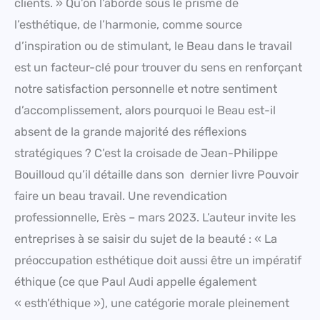
clients. » Qu’on l’aborde sous le prisme de
l’esthétique, de l’harmonie, comme source
d’inspiration ou de stimulant, le Beau dans le travail
est un facteur-clé pour trouver du sens en renforçant
notre satisfaction personnelle et notre sentiment
d’accomplissement, alors pourquoi le Beau est-il
absent de la grande majorité des réflexions
stratégiques ? C’est la croisade de Jean-Philippe
Bouilloud qu’il détaille dans son dernier livre Pouvoir
faire un beau travail. Une revendication
professionnelle, Erès – mars 2023. L’auteur invite les
entreprises à se saisir du sujet de la beauté : « La
préoccupation esthétique doit aussi être un impératif
éthique (ce que Paul Audi appelle également
« esth’éthique »), une catégorie morale pleinement