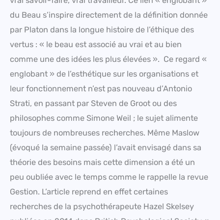
vrai savoir-faire, vrai travailleur. Ce lien « englobant »
du Beau s’inspire directement de la définition donnée
par Platon dans la longue histoire de l’éthique des
vertus : « le beau est associé au vrai et au bien
comme une des idées les plus élevées ». Ce regard «
englobant » de l’esthétique sur les organisations et
leur fonctionnement n’est pas nouveau d’Antonio
Strati, en passant par Steven de Groot ou des
philosophes comme Simone Weil ; le sujet alimente
toujours de nombreuses recherches. Même Maslow
(évoqué la semaine passée) l’avait envisagé dans sa
théorie des besoins mais cette dimension a été un
peu oubliée avec le temps comme le rappelle la revue
Gestion. L’article reprend en effet certaines
recherches de la psychothérapeute Hazel Skelsey