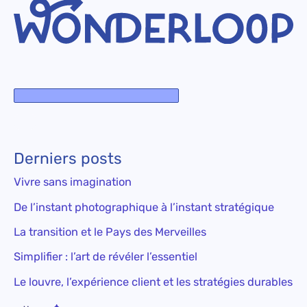
Derniers posts
Vivre sans imagination
De l’instant photographique à l’instant stratégique
La transition et le Pays des Merveilles
Simplifier : l’art de révéler l’essentiel
Le louvre, l’expérience client et les stratégies durables