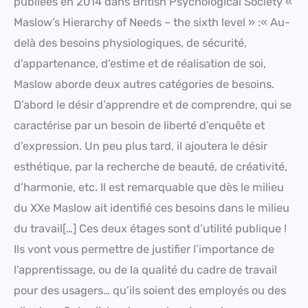
publiées en 2014 dans British Psychological Society «
Maslow’s Hierarchy of Needs – the sixth level » :« Au-
delà des besoins physiologiques, de sécurité,
d’appartenance, d’estime et de réalisation de soi,
Maslow aborde deux autres catégories de besoins.
D’abord le désir d’apprendre et de comprendre, qui se
caractérise par un besoin de liberté d’enquête et
d’expression. Un peu plus tard, il ajoutera le désir
esthétique, par la recherche de beauté, de créativité,
d’harmonie, etc. Il est remarquable que dès le milieu
du XXe Maslow ait identifié ces besoins dans le milieu
du travail[…] Ces deux étages sont d’utilité publique !
Ils vont vous permettre de justifier l’importance de
l’apprentissage, ou de la qualité du cadre de travail
pour des usagers… qu’ils soient des employés ou des