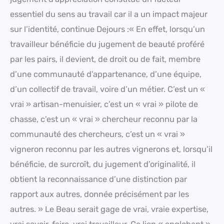
essentiel du sens au travail car il a un impact majeur
sur l’identité, continue Dejours :« En effet, lorsqu’un
travailleur bénéficie du jugement de beauté proféré
par les pairs, il devient, de droit ou de fait, membre
d’une communauté d’appartenance, d’une équipe,
d’un collectif de travail, voire d’un métier. C’est un «
vrai » artisan-menuisier, c’est un « vrai » pilote de
chasse, c’est un « vrai » chercheur reconnu par la
communauté des chercheurs, c’est un « vrai »
vigneron reconnu par les autres vignerons et, lorsqu’il
bénéficie, de surcroît, du jugement d’originalité, il
obtient la reconnaissance d’une distinction par
rapport aux autres, donnée précisément par les
autres. » Le Beau serait gage de vrai, vraie expertise,