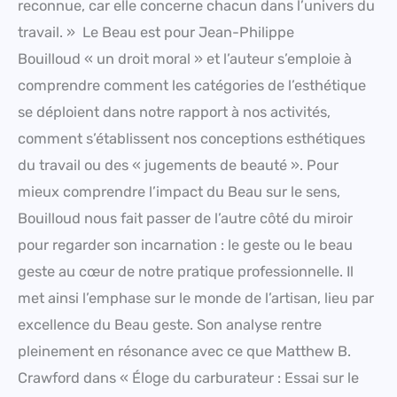
reconnue, car elle concerne chacun dans l’univers du
travail. » Le Beau est pour Jean-Philippe
Bouilloud « un droit moral » et l’auteur s’emploie à
comprendre comment les catégories de l’esthétique
se déploient dans notre rapport à nos activités,
comment s’établissent nos conceptions esthétiques
du travail ou des « jugements de beauté ». Pour
mieux comprendre l’impact du Beau sur le sens,
Bouilloud nous fait passer de l’autre côté du miroir
pour regarder son incarnation : le geste ou le beau
geste au cœur de notre pratique professionnelle. Il
met ainsi l’emphase sur le monde de l’artisan, lieu par
excellence du Beau geste. Son analyse rentre
pleinement en résonance avec ce que Matthew B.
Crawford dans « Éloge du carburateur : Essai sur le