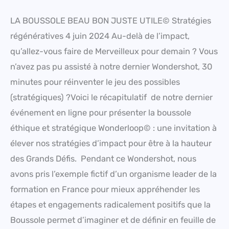
LA BOUSSOLE BEAU BON JUSTE UTILE© Stratégies
régénératives 4 juin 2024 Au-delà de l’impact,
qu’allez-vous faire de Merveilleux pour demain ? Vous
n’avez pas pu assisté à notre dernier Wondershot, 30
minutes pour réinventer le jeu des possibles
(stratégiques) ?Voici le récapitulatif de notre dernier
événement en ligne pour présenter la boussole
éthique et stratégique Wonderloop© : une invitation à
élever nos stratégies d’impact pour être à la hauteur
des Grands Défis. Pendant ce Wondershot, nous
avons pris l’exemple fictif d’un organisme leader de la
formation en France pour mieux appréhender les
étapes et engagements radicalement positifs que la
Boussole permet d’imaginer et de définir en feuille de