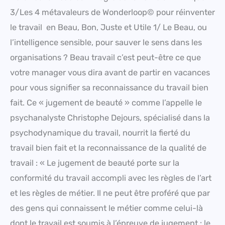
3/Les 4 métavaleurs de Wonderloop© pour réinventer
le travail en Beau, Bon, Juste et Utile 1/ Le Beau, ou
l’intelligence sensible, pour sauver le sens dans les
organisations ? Beau travail c’est peut-être ce que
votre manager vous dira avant de partir en vacances
pour vous signifier sa reconnaissance du travail bien
fait. Ce « jugement de beauté » comme l’appelle le
psychanalyste Christophe Dejours, spécialisé dans la
psychodynamique du travail, nourrit la fierté du
travail bien fait et la reconnaissance de la qualité de
travail : « Le jugement de beauté porte sur la
conformité du travail accompli avec les règles de l’art
et les règles de métier. Il ne peut être proféré que par
des gens qui connaissent le métier comme celui-là
dont le travail est soumis à l’épreuve de jugement : le