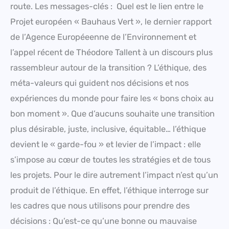
route. Les messages-clés : Quel est le lien entre le
Projet européen « Bauhaus Vert », le dernier rapport
de l’Agence Européeenne de l’Environnement et
l’appel récent de Théodore Tallent à un discours plus
rassembleur autour de la transition ? L’éthique, des
méta-valeurs qui guident nos décisions et nos
expériences du monde pour faire les « bons choix au
bon moment ». Que d’aucuns souhaite une transition
plus désirable, juste, inclusive, équitable… l’éthique
devient le « garde-fou » et levier de l’impact : elle
s’impose au cœur de toutes les stratégies et de tous
les projets. Pour le dire autrement l’impact n’est qu’un
produit de l’éthique. En effet, l’éthique interroge sur
les cadres que nous utilisons pour prendre des
décisions : Qu’est-ce qu’une bonne ou mauvaise