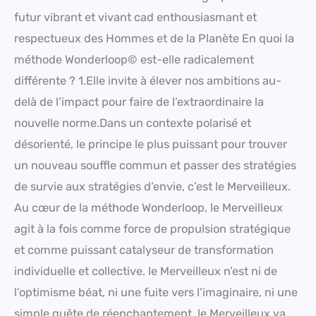
futur vibrant et vivant cad enthousiasmant et
respectueux des Hommes et de la Planète En quoi la
méthode Wonderloop© est-elle radicalement
différente ? 1.Elle invite à élever nos ambitions au-
delà de l’impact pour faire de l’extraordinaire la
nouvelle norme.Dans un contexte polarisé et
désorienté, le principe le plus puissant pour trouver
un nouveau souffle commun et passer des stratégies
de survie aux stratégies d’envie, c’est le Merveilleux.
Au cœur de la méthode Wonderloop, le Merveilleux
agit à la fois comme force de propulsion stratégique
et comme puissant catalyseur de transformation
individuelle et collective. le Merveilleux n’est ni de
l’optimisme béat, ni une fuite vers l’imaginaire, ni une
simple quête de réenchantement. le Merveilleux va