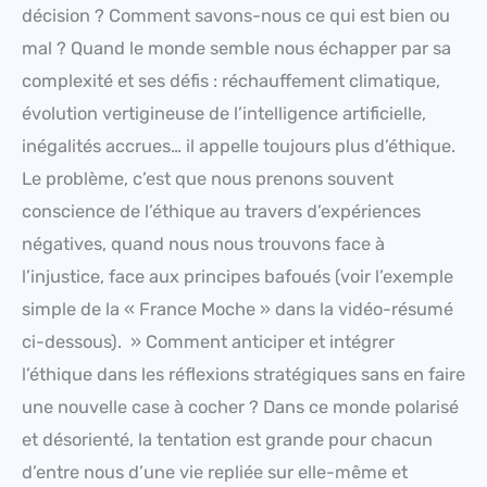
décision ? Comment savons-nous ce qui est bien ou
mal ? Quand le monde semble nous échapper par sa
complexité et ses défis : réchauffement climatique,
évolution vertigineuse de l’intelligence artificielle,
inégalités accrues… il appelle toujours plus d’éthique.
Le problème, c’est que nous prenons souvent
conscience de l’éthique au travers d’expériences
négatives, quand nous nous trouvons face à
l’injustice, face aux principes bafoués (voir l’exemple
simple de la « France Moche » dans la vidéo-résumé
ci-dessous). » Comment anticiper et intégrer
l’éthique dans les réflexions stratégiques sans en faire
une nouvelle case à cocher ? Dans ce monde polarisé
et désorienté, la tentation est grande pour chacun
d’entre nous d’une vie repliée sur elle-même et