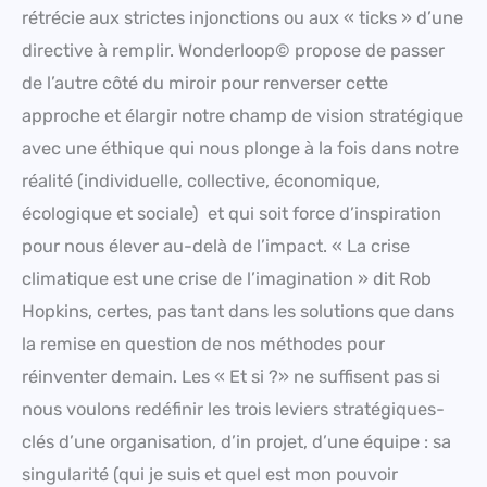
rétrécie aux strictes injonctions ou aux « ticks » d’une
directive à remplir. Wonderloop© propose de passer
de l’autre côté du miroir pour renverser cette
approche et élargir notre champ de vision stratégique
avec une éthique qui nous plonge à la fois dans notre
réalité (individuelle, collective, économique,
écologique et sociale) et qui soit force d’inspiration
pour nous élever au-delà de l’impact. « La crise
climatique est une crise de l’imagination » dit Rob
Hopkins, certes, pas tant dans les solutions que dans
la remise en question de nos méthodes pour
réinventer demain. Les « Et si ?» ne suffisent pas si
nous voulons redéfinir les trois leviers stratégiques-
clés d’une organisation, d’in projet, d’une équipe : sa
singularité (qui je suis et quel est mon pouvoir