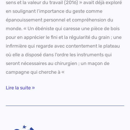
sens et la valeur du travail (2016) » avait déjà exploré
en soulignant l’importance du geste comme
épanouissement personnel et compréhension du
monde. « Un ébéniste qui caresse une pièce de bois
pour en apprécier le fini et la régularité du grain ; une
infirmière qui regarde avec contentement le plateau
où elle a disposé dans l’ordre les instruments qui
seront nécessaires au chirurgien ; un maçon de
campagne qui cherche à «
Lire la suite »