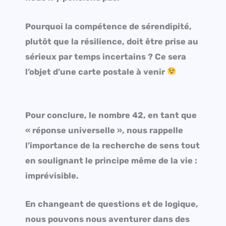
Pourquoi la compétence de sérendipité,
plutôt que la résilience, doit être prise au
sérieux par temps incertains ? Ce sera
l’objet d’une carte postale à venir
Pour conclure, l
e nombre 42, en tant que
« réponse universelle », nous rappelle
l’importance de la recherche de sens tout
en soulignant le principe même de la vie :
imprévisible.
En changeant de questions et de logique,
nous pouvons nous aventurer dans des