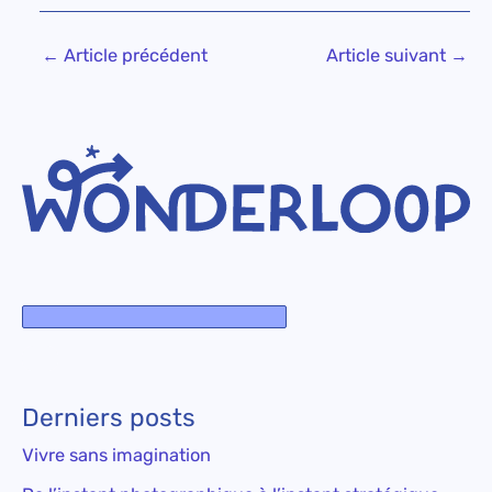
←
Article précédent
Article suivant
→
Derniers posts
Vivre sans imagination