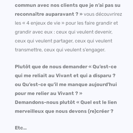
commun avec nos clients que je n’ai pas su
reconnaître auparavant ? »
vous découvrirez
les « 4 enjeux de vie » pour les faire grandir et
grandir avec eux : ceux qui veulent devenir,
ceux qui veulent partager, ceux qui veulent
transmettre, ceux qui veulent s’engager.
Plutôt que de nous demander « Qu’est-ce
qui me reliait au Vivant et qui a disparu ?
ou Qu’est-ce qu’il me manque aujourd’hui
pour me relier au Vivant ? »
Demandons-nous plutôt « Quel est le lien
merveilleux que nous devons (re)créer ?
Etc…