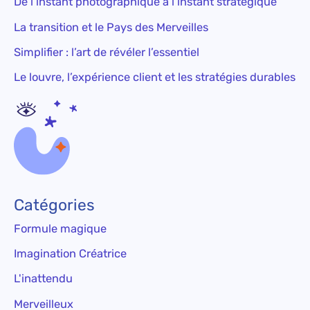
De l’instant photographique à l’instant stratégique
La transition et le Pays des Merveilles
Simplifier : l’art de révéler l’essentiel
Le louvre, l’expérience client et les stratégies durables
Catégories
Formule magique
Imagination Créatrice
L'inattendu
Merveilleux