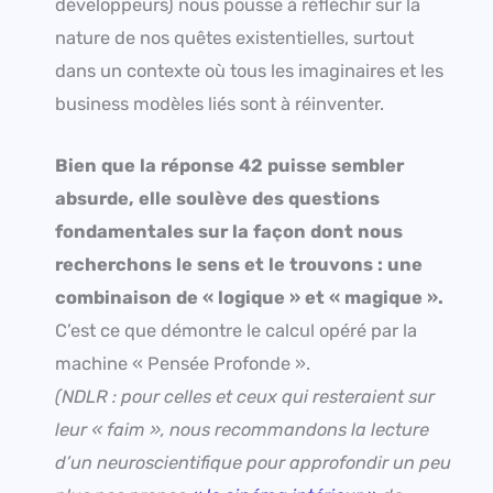
développeurs) nous pousse à réfléchir sur la
nature de nos quêtes existentielles, surtout
dans un contexte où tous les imaginaires et les
business modèles liés sont à réinventer.
Bien que la réponse 42 puisse sembler
absurde, elle soulève des questions
fondamentales sur la façon dont nous
recherchons le sens et le trouvons : une
combinaison de « logique » et « magique ».
C’est ce que démontre le calcul opéré par la
machine « Pensée Profonde ».
(NDLR : pour celles et ceux qui resteraient sur
leur « faim », nous recommandons la lecture
d’un neuroscientifique pour approfondir un peu