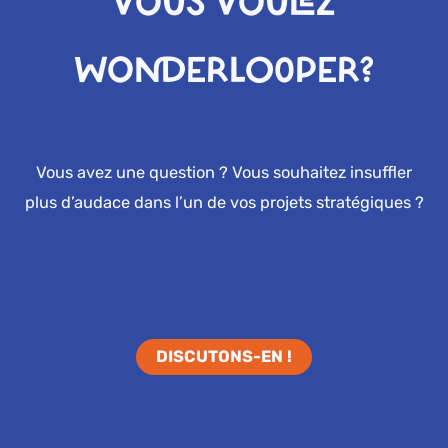
VOUS VOULEZ
WONDERLOOPER?
Vous avez une question ? Vous souhaitez insuffler
plus d’audace dans l’un de vos projets stratégiques ?
DISCUTONS-EN !