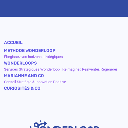
ACCUEIL
METHODE WONDERLOOP
Élargissez vos horizons stratégiques
WONDERLOOPS
Services Stratégiques Wonderloop : Réimaginer, Réinventer, Régénérer
MARIANNE AND CO
Conseil Stratégie & Innovation Positive
CURIOSITÉS & CO