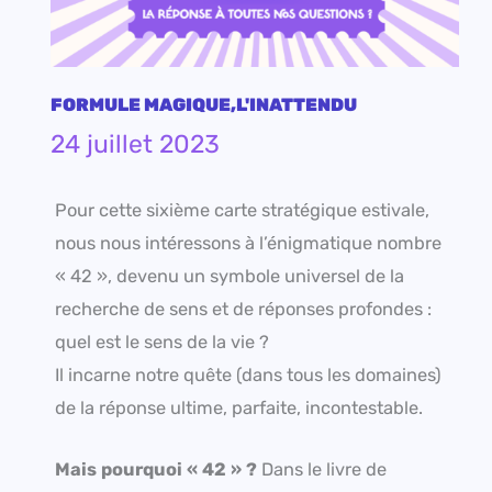
FORMULE MAGIQUE
,
L'INATTENDU
24 juillet 2023
Pour cette sixième carte stratégique estivale,
nous nous intéressons à l’énigmatique nombre
« 42 », devenu un symbole universel de la
recherche de sens et de réponses profondes :
quel est le sens de la vie ?
Il incarne notre quête (dans tous les domaines)
de la réponse ultime, parfaite, incontestable.
Mais pourquoi « 42 » ?
Dans le livre de