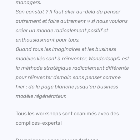
managers.
Son constat ? Il faut aller au-delà du penser
autrement et faire autrement » si nous voulons
créer un monde radicalement positif et
enthousiasmant pour tous.
Quand tous les imaginaires et les business
modèles liés sont à réinventer, Wonderloop© est
la méthode stratégique radicalement différente
pour réinventer demain sans penser comme
hier : de la page blanche jusqu’au business
modèle régénérateur.
Tous les workshops sont coanimés avec des
complices-experts !