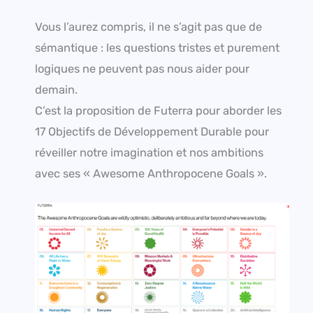
Vous l’aurez compris, il ne s’agit pas que de
sémantique : les questions tristes et purement
logiques ne peuvent pas nous aider pour
demain.
C’est la proposition de Futerra pour aborder les
17 Objectifs de Développement Durable pour
réveiller notre imagination et nos ambitions
avec ses « Awesome Anthropocene Goals ».