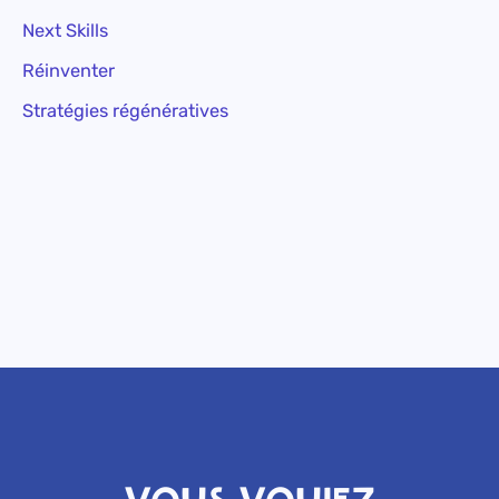
Next Skills
Réinventer
Stratégies régénératives