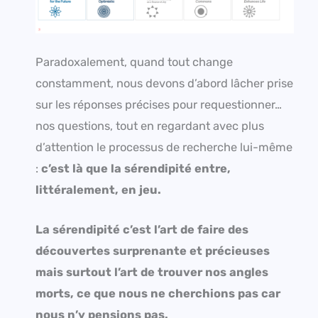
Paradoxalement, quand tout change
constamment, nous devons d’abord lâcher prise
sur les réponses précises pour requestionner…
nos questions, tout en regardant avec plus
d’attention le processus de recherche lui-même
:
c’est là que la sérendipité entre,
littéralement, en jeu.
La sérendipité c’est l’art de faire des
découvertes surprenante et précieuses
mais surtout l’art de trouver nos angles
morts, ce que nous ne cherchions pas car
nous n’y pensions pas.