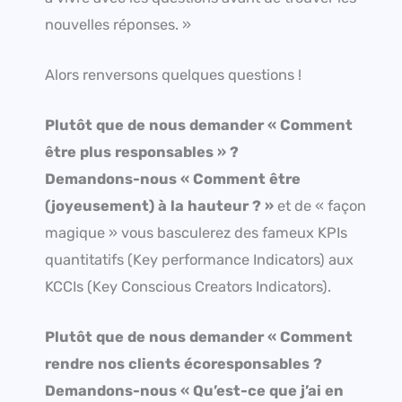
nouvelles réponses. »
Alors renversons quelques questions !
Plutôt que de nous demander « Comment
être plus responsables » ?
Demandons-nous « Comment être
(joyeusement) à la hauteur ? »
et de « façon
magique » vous basculerez des fameux KPIs
quantitatifs (Key performance Indicators) aux
KCCIs (Key Conscious Creators Indicators).
Plutôt que de nous demander « Comment
rendre nos clients écoresponsables ?
Demandons-nous « Qu’est-ce que j’ai en