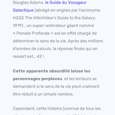
Douglas Adams,
le Guide du Voyageur
Galactique
(abrégé en anglais par l’acronyme
H2G2 The Hitchhiker’s Guide to the Galaxy,
1979) , un super-ordinateur géant nommé
« Pensée Profonde » est en effet chargé de
déterminer le sens de la vie. Après des millions
d’années de calculs, la réponse finale qui en
ressort est… 42 !
Cette apparente absurdité laisse les
personnages perplexes
, et les lecteurs se
demandent si le sens de la vie peut vraiment
être réduit à un simple nombre.
Cependant, cette histoire (connue de tous les