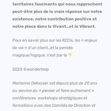
territoires fascinants qui nous rapprochent
peut-être plus de la vraie réponse sur notre
existence, notre contribution positive et
notre place dans le Vivant…et le Vibrant.
Pour en savoir plus sur les KCCIs, les « enjeux
de vie » d’un client…et la pensée
magique/logique, c’est par là
2023 ©wonderloop
Marianne Dekeyser est depuis plus de 20 ans
au service du « penser et faire autrement »
conférences, workshops stratégiques et
formations avec des Comités de Direction et