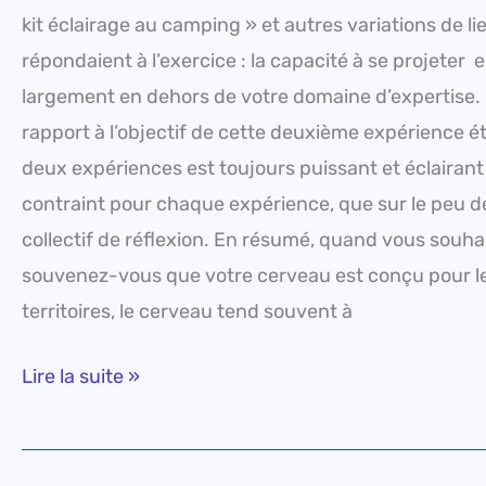
kit éclairage au camping » et autres variations de l
répondaient à l’exercice : la capacité à se projeter e
largement en dehors de votre domaine d’expertise. U
rapport à l’objectif de cette deuxième expérience ét
deux expériences est toujours puissant et éclairant
contraint pour chaque expérience, que sur le peu de 
collectif de réflexion. En résumé, quand vous souh
souvenez-vous que votre cerveau est conçu pour le
territoires, le cerveau tend souvent à
Lire la suite »