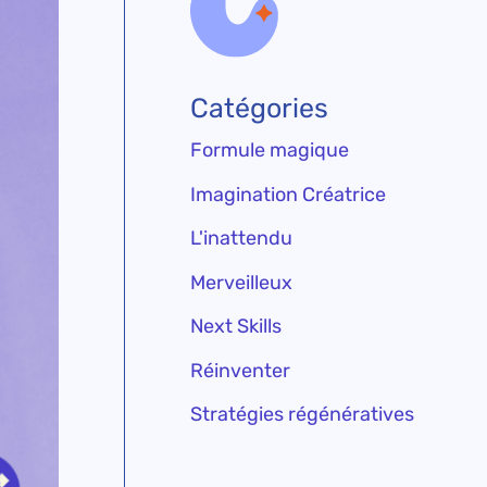
Catégories
Formule magique
Imagination Créatrice
L'inattendu
Merveilleux
Next Skills
Réinventer
Stratégies régénératives