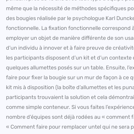
même que la nécessité de méthodes spécifiques pour
des bougies réalisée par le psychologue Karl Duncke
fonctionnelle. La fixation fonctionnelle correspond à
employer un objet de manière différente de son usage
d’un individu à innover et à faire preuve de créativi
les participants disposent d’un kit et d’un contexte
quelques allumettes posés sur un table. Ensuite, l
faire pour fixer la bougie sur un mur de façon à ce qu
kit mis à disposition (la boîte d’allumettes et les pu
participants trouvaient la solution et cela démontrai
comme simple conteneur. Si vous faites l’expérience 
nombre d’équipes sont déjà rodées au « comment fa
« Comment faire pour remplacer untel qui ne sera pa