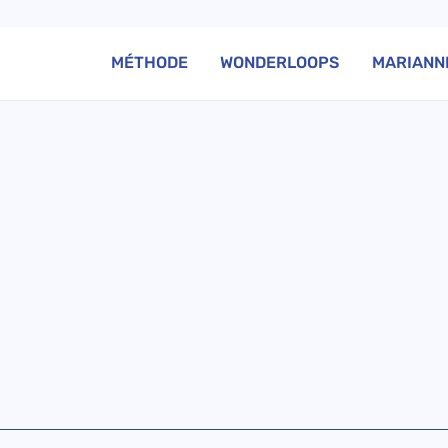
MÉTHODE
WONDERLOOPS
MARIANN