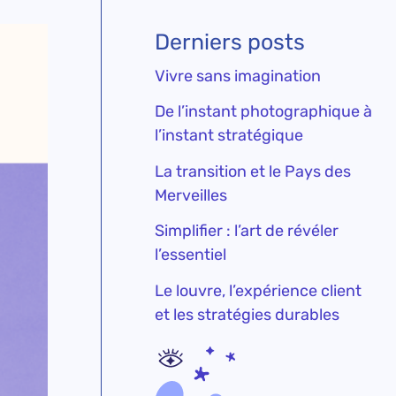
Derniers posts
Vivre sans imagination
De l’instant photographique à
l’instant stratégique
La transition et le Pays des
Merveilles
Simplifier : l’art de révéler
l’essentiel
Le louvre, l’expérience client
et les stratégies durables