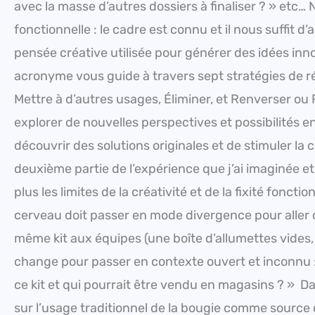
avec la masse d’autres dossiers à finaliser ? » etc… 
fonctionnelle : le cadre est connu et il nous suffi
pensée créative utilisée pour générer des idées inno
acronyme vous guide à travers sept stratégies de réf
Mettre à d’autres usages, Éliminer, et Renverser o
explorer de nouvelles perspectives et possibilités 
découvrir des solutions originales et de stimuler la c
deuxième partie de l’expérience que j’ai imaginée et 
plus les limites de la créativité et de la fixité fonc
cerveau doit passer en mode divergence pour aller
même kit aux équipes (une boîte d’allumettes vides,
change pour passer en contexte ouvert et inconnu 
ce kit et qui pourrait être vendu en magasins ? » D
sur l’usage traditionnel de la bougie comme source 