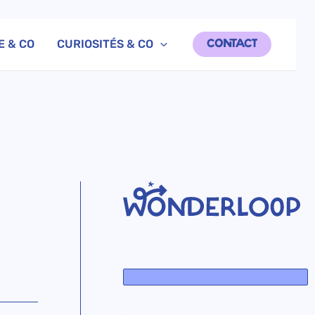
E & CO
CURIOSITÉS & CO
CONTACT