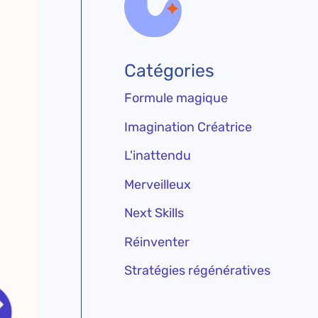
Catégories
Formule magique
Imagination Créatrice
L'inattendu
Merveilleux
Next Skills
Réinventer
Stratégies régénératives