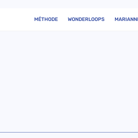
MÉTHODE
WONDERLOOPS
MARIANN