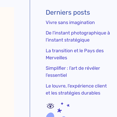
Derniers posts
Vivre sans imagination
De l’instant photographique à
l’instant stratégique
La transition et le Pays des
Merveilles
Simplifier : l’art de révéler
l’essentiel
Le louvre, l’expérience client
et les stratégies durables