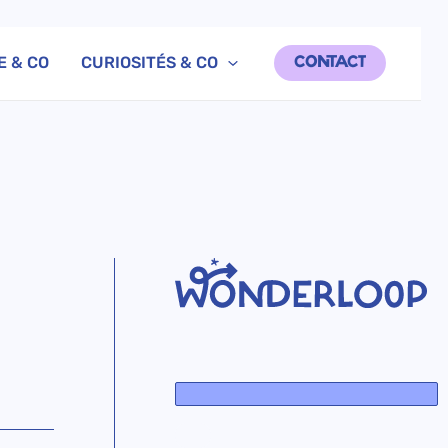
E & CO
CURIOSITÉS & CO
CONTACT